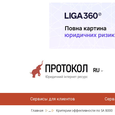
RU
Сервисы для клиентов
Серв
...
Главная
Критерии эффективности по SA 8000