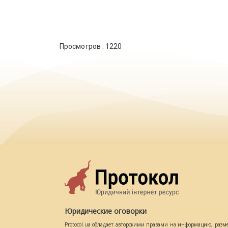
Просмотров :
1220
Юридические оговорки
Protocol.ua обладает авторскими правами на информацию, разм