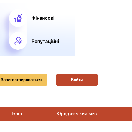
Зарегистрироваться
Войти
Блог
Юридический мир