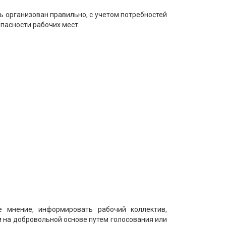
 организован правильно, с учетом потребностей
пасности рабочих мест.
е мнение, информировать рабочий коллектив,
 на добровольной основе путем голосования или