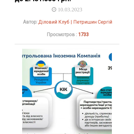
10.03.2023
Автор:
Діловий Клуб | Петришин Сергій
Просмотров :
1733