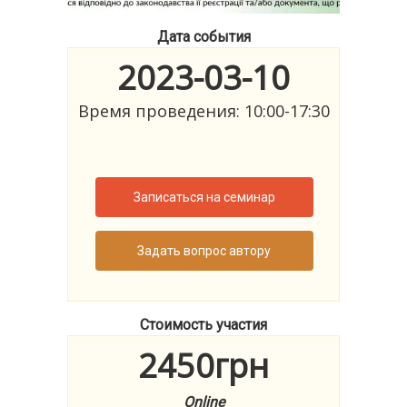
Дата события
2023-03-10
Время проведения: 10:00-17:30
Записаться на семинар
Задать вопрос автору
Стоимость участия
2450грн
Online