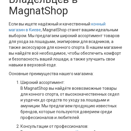
MagnatShop
Если вы ищете надёжный и качественный
конный
магазин в Киеве
, MagnatShop станет вашим идеальным
выбором. Мы предлагаем широкий ассортимент товаров
для ухода за лошадьми, экипировки для всадников, а
также аксессуаров для конного спорта. В нашем магазине
вы найдёте всё необходимое, чтобы обеспечить комфорт
и безопасность вашей лошади, а также улучшить свои
навыки в верховой езде.
Основные преимущества нашего магазина:
Широкий ассортимент:
В MagnatShop вы найдёте всевозможные товары
для конного спорта, от высококачественных седел
и уздечек до средств по уходу за лошадьми и
амуниции. Мы предлагаем продукцию известных
брендов, которые пользуются доверием среди
профессионалов и любителей.
Консультации от профессионалов: