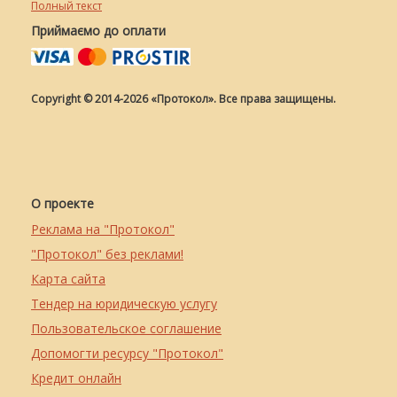
Полный текст
Приймаємо до оплати
Copyright © 2014-2026 «Протокол». Все права защищены.
О проекте
Реклама на "Протокол"
"Протокол" без реклами!
Карта сайта
Тендер на юридическую услугу
Пользовательское соглашение
Допомогти ресурсу "Протокол"
Кредит онлайн