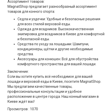
Ассортимент товаров:
MagnatShop предлагает разнообразный ассортимент
товаров для конного спорта:
Седла и уздечки: Удобные и безопасные решения
для всех стилей верховой езды.
Одежда для всадников: Высококачественная
экипировка для всадников в Киеве для комфортной
и безопасной езды.
Средства по уходу за лошадьми: Шампуни,
кондиционеры, щётки и другие необходимые
средства.
Аксессуары для конюшен: Всё для обустройства
комфортного пространства для вашей лошади.
Заключение:
Если вы хотите купить всё необходимое для вашей
лошади и верховой езды в Киеве, посетите MagnatShop.
Мы предлагаем качественные товары,
профессиональные консультации и удобное
расположение в центре города. Наш конный магазин в
Киеве ждёт вас!
Просмотров :
1070