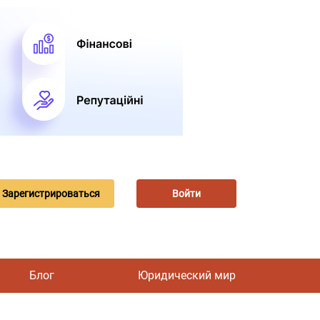
Зарегистрироваться
Войти
Блог
Юридический мир