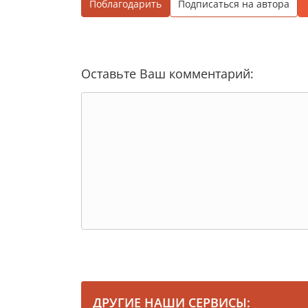
Поблагодарить
Подписаться на автора
Оставьте Ваш комментарий:
ДРУГИЕ НАШИ СЕРВИСЫ: