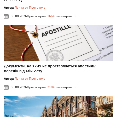
Автор:
Лента от Протокола
06.08.2026
Просмотров:
166
Коментарии:
0
Документи, на яких не проставляється апостиль:
перелік від Мін’юсту
Автор:
Лента от Протокола
06.08.2026
Просмотров:
210
Коментарии:
0