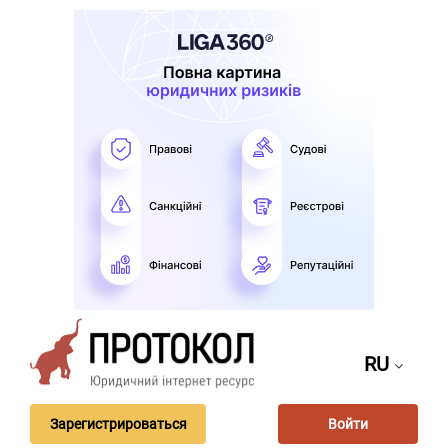
RU
Зарегистрироваться
Войти