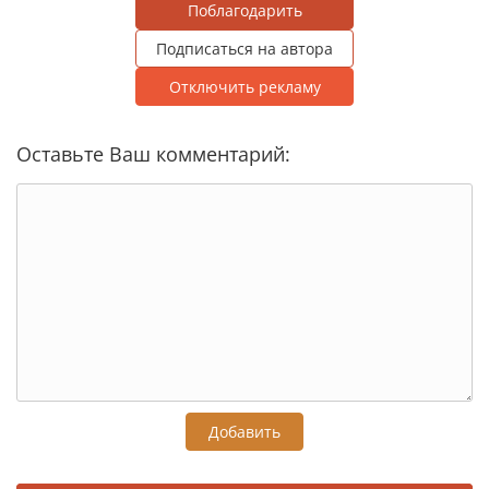
Поблагодарить
Подписаться на автора
Отключить рекламу
Оставьте Ваш комментарий:
Добавить