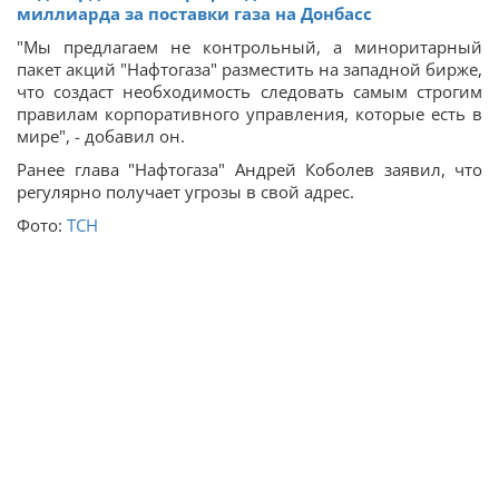
миллиарда за поставки газа на Донбасс
"Мы предлагаем не контрольный, а миноритарный
пакет акций "Нафтогаза" разместить на западной бирже,
что создаст необходимость следовать самым строгим
правилам корпоративного управления, которые есть в
мире", - добавил он.
Ранее глава "Нафтогаза" Андрей Коболев заявил, что
регулярно получает угрозы в свой адрес.
Фото:
ТСН