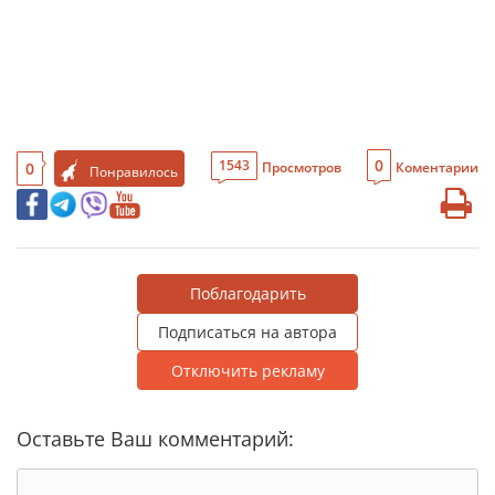
0
1543
0
Просмотров
Коментарии
Понравилось
Поблагодарить
Подписаться на автора
Отключить рекламу
Оставьте Ваш комментарий: