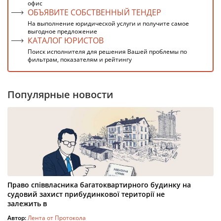
офис
ОБЪЯВИТЕ СОБСТВЕННЫЙ ТЕНДЕР
На выполнение юридической услуги и получите самое
выгодное предложение
КАТАЛОГ ЮРИСТОВ
Поиск исполнителя для решения Вашей проблемы по
фильтрам, показателям и рейтингу
Популярные новости
Право співвласника багатоквартирного будинку на
судовий захист прибудинкової території не
залежить в
Автор:
Лента от Протокола