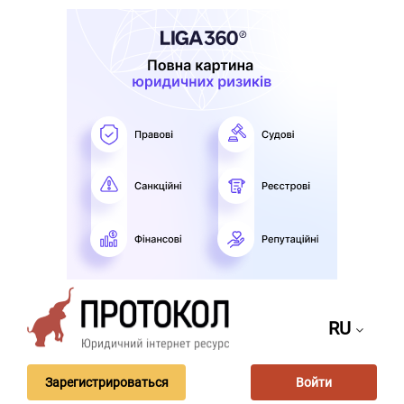
RU
Зарегистрироваться
Войти