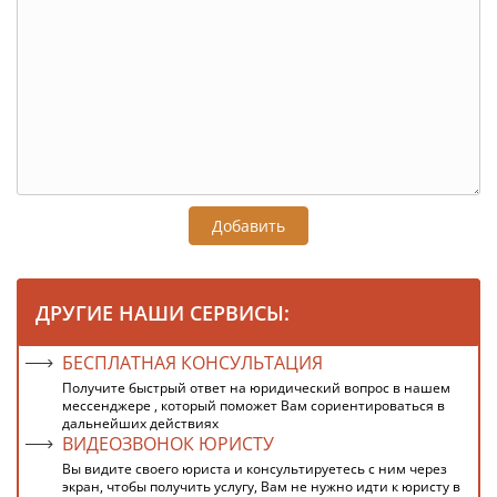
Добавить
ДРУГИЕ НАШИ СЕРВИСЫ:
БЕСПЛАТНАЯ КОНСУЛЬТАЦИЯ
Получите быстрый ответ на юридический вопрос в нашем
мессенджере , который поможет Вам сориентироваться в
дальнейших действиях
ВИДЕОЗВОНОК ЮРИСТУ
Вы видите своего юриста и консультируетесь с ним через
экран, чтобы получить услугу, Вам не нужно идти к юристу в