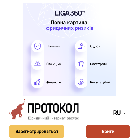
RU
Зарегистрироваться
Войти