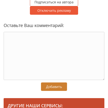
Подписаться на автора
Отключить рекламу
Оставьте Ваш комментарий:
Добавить
ДРУГИЕ НАШИ СЕРВИСЫ: