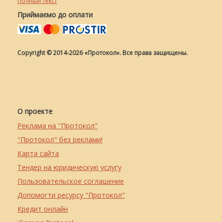
Полный текст
Приймаємо до оплати
Copyright © 2014-2026 «Протокол». Все права защищены.
О проекте
Реклама на "Протокол"
"Протокол" без реклами!
Карта сайта
Тендер на юридическую услугу
Пользовательское соглашение
Допомогти ресурсу "Протокол"
Кредит онлайн