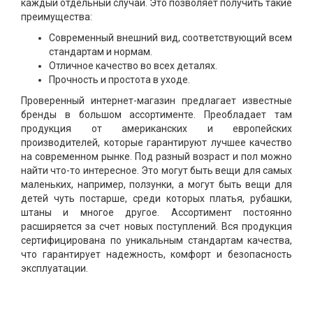
каждый отдельный случай. Это позволяет получить такие
преимущества:
Современный внешний вид, соответствующий всем
стандартам и нормам.
Отличное качество во всех деталях.
Прочность и простота в уходе.
Проверенный интернет-магазин предлагает известные
бренды в большом ассортименте. Преобладает там
продукция от американских и европейских
производителей, которые гарантируют лучшее качество
на современном рынке. Под разный возраст и пол можно
найти что-то интересное. Это могут быть вещи для самых
маленьких, например, ползунки, а могут быть вещи для
детей чуть постарше, среди которых платья, рубашки,
штаны и многое другое. Ассортимент постоянно
расширяется за счет новых поступлений. Вся продукция
сертифицирована по уникальным стандартам качества,
что гарантирует надежность, комфорт и безопасность
эксплуатации.