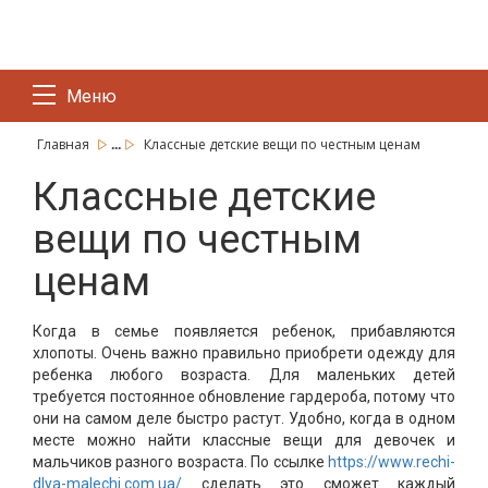
Меню
...
Главная
Классные детские вещи по честным ценам
Классные детские
вещи по честным
ценам
Когда в семье появляется ребенок, прибавляются
хлопоты. Очень важно правильно приобрети одежду для
ребенка любого возраста. Для маленьких детей
требуется постоянное обновление гардероба, потому что
они на самом деле быстро растут. Удобно, когда в одном
месте можно найти классные вещи для девочек и
мальчиков разного возраста. По ссылке
https://www.rechi-
dlya-malechi.com.ua/
сделать это сможет каждый