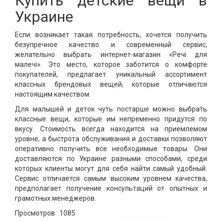
Купить детские вещи в
Украине
Если возникает такая потребность, хочется получить
безупречное качество и современный сервис,
желательно выбрать интернет-магазин «Речі для
малечі». Это место, которое заботится о комфорте
покупателей, предлагает уникальный ассортимент
классных брендовых вещей, которые отличаются
настоящим качеством.
Для малышей и деток чуть постарше можно выбрать
классные вещи, которые им непременно придутся по
вкусу. Стоимость всегда находится на приемлемом
уровне, а быстрота обслуживания и доставки позволяют
оперативно получить все необходимые товары. Они
доставляются по Украине разными способами, среди
которых клиенты могут для себя найти самый удобный.
Сервис отличается самым высоким уровнем качества,
предполагает получение консультаций от опытных и
грамотных менеджеров.
Просмотров :
1085