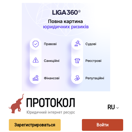
RU
Зарегистрироваться
Войти