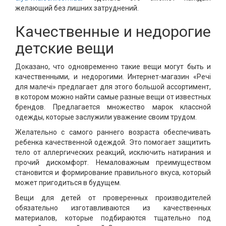
желающий без лишних затруднений.
Качественные и недорогие
детские вещи
Доказано, что одновременно такие вещи могут быть и
качественными, и недорогими. Интернет-магазин «Речі
для малечі» предлагает для этого большой ассортимент,
в котором можно найти самые разные вещи от известных
брендов. Предлагается множество марок классной
одежды, которые заслужили уважение своим трудом.
Желательно с самого раннего возраста обеспечивать
ребенка качественной одеждой. Это помогает защитить
тело от аллергических реакций, исключить натирания и
прочий дискомфорт. Немаловажным преимуществом
становится и формирование правильного вкуса, который
может пригодиться в будущем.
Вещи для детей от проверенных производителей
обязательно изготавливаются из качественных
материалов, которые подбираются тщательно под