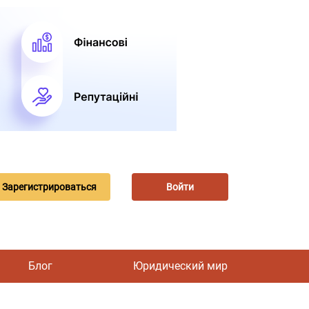
Зарегистрироваться
Войти
Блог
Юридический мир