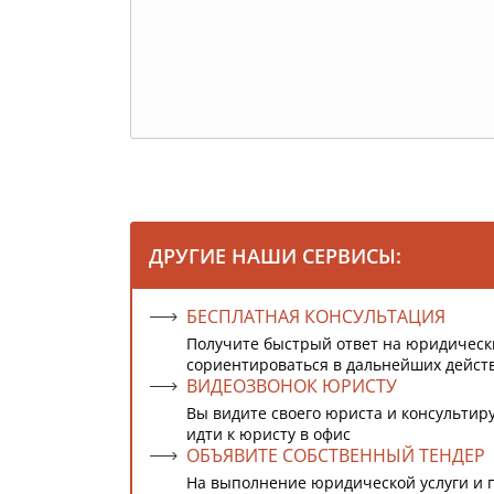
ДРУГИЕ НАШИ СЕРВИСЫ:
БЕСПЛАТНАЯ КОНСУЛЬТАЦИЯ
Получите быстрый ответ на юридическ
сориентироваться в дальнейших дейст
ВИДЕОЗВОНОК ЮРИСТУ
Вы видите своего юриста и консультиру
идти к юристу в офис
ОБЪЯВИТЕ СОБСТВЕННЫЙ ТЕНДЕР
На выполнение юридической услуги и 