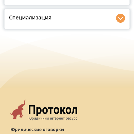
Специализация
Юридические оговорки