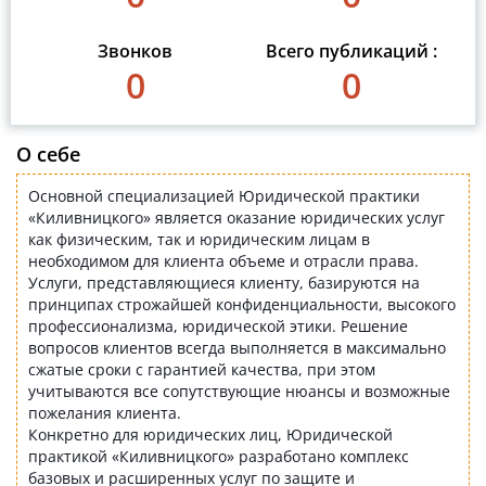
Звонков
Всего публикаций :
0
0
О себе
Основной специализацией Юридической практики
«Киливницкого» является оказание юридических услуг
как физическим, так и юридическим лицам в
необходимом для клиента объеме и отрасли права.
Услуги, представляющиеся клиенту, базируются на
принципах строжайшей конфиденциальности, высокого
профессионализма, юридической этики. Решение
вопросов клиентов всегда выполняется в максимально
сжатые сроки с га
рантией качества, при этом
учитываются все сопутствующие нюансы и возможные
пожелания клиента.
Конкретно для юридических лиц, Юридической
практикой «Киливницкого» разработано комплекс
базовых и расширенных услуг по защите и