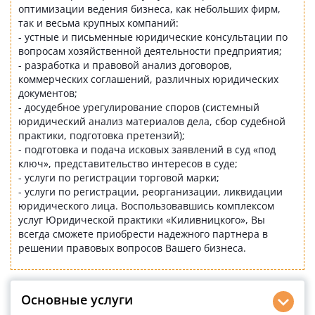
оптимизации ведения бизнеса, как небольших фирм,
так и весьма крупных компаний:
- устные и письменные юридические консультации по
вопросам хозяйственной деятельности предприятия;
- разработка и правовой анализ договоров,
коммерческих соглашений, различных юридических
документов;
- досудебное урегулирование споров (системный
юридический анализ материалов дела, сбор судебной
практики, подготовка претензий);
- подготовка и подача исковых заявлений в суд «под
ключ», представительство интересов в суде;
- услуги по регистрации торговой марки;
- услуги по регистрации, реорганизации, ликвидации
юридического лица. Воспользовавшись комплексом
услуг Юридической практики «Киливницкого», Вы
всегда сможете приобрести надежного партнера в
решении правовых вопросов Вашего бизнеса.
Основные услуги