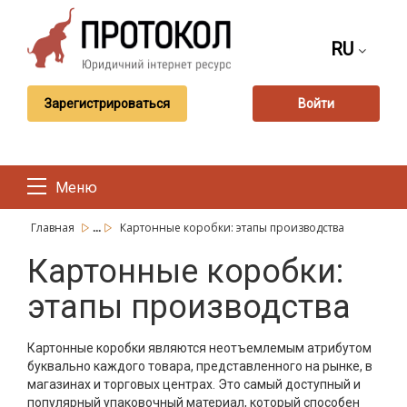
RU
Зарегистрироваться
Войти
Меню
...
Главная
Картонные коробки: этапы производства
Картонные коробки:
этапы производства
Картонные коробки являются неотъемлемым атрибутом
буквально каждого товара, представленного на рынке, в
магазинах и торговых центрах. Это самый доступный и
популярный упаковочный материал, который способен