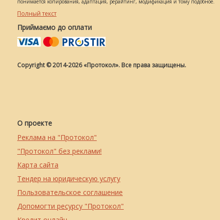
понимается копирования, адаптация, рерайтинг, модификация и тому подобное.
Полный текст
Приймаємо до оплати
Copyright © 2014-2026 «Протокол». Все права защищены.
О проекте
Реклама на "Протокол"
"Протокол" без реклами!
Карта сайта
Тендер на юридическую услугу
Пользовательское соглашение
Допомогти ресурсу "Протокол"
Кредит онлайн