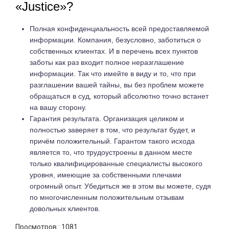
«Justice»?
Полная конфиденциальность всей предоставляемой
информации. Компания, безусловно, заботиться о
собственных клиентах. И в перечень всех пунктов
заботы как раз входит полное неразглашение
информации. Так что имейте в виду и то, что при
разглашении вашей тайны, вы без проблем можете
обращаться в суд, который абсолютно точно встанет
на вашу сторону.
Гарантия результата. Организация целиком и
полностью заверяет в том, что результат будет, и
причём положительный. Гарантом такого исхода
является то, что трудоустроены в данном месте
только квалифицированные специалисты высокого
уровня, имеющие за собственными плечами
огромный опыт. Убедиться же в этом вы можете, судя
по многочисленным положительным отзывам
довольных клиентов.
Просмотров :
1081