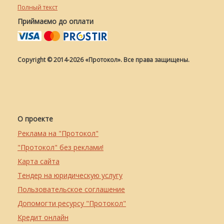
Полный текст
Приймаємо до оплати
Copyright © 2014-2026 «Протокол». Все права защищены.
О проекте
Реклама на "Протокол"
"Протокол" без реклами!
Карта сайта
Тендер на юридическую услугу
Пользовательское соглашение
Допомогти ресурсу "Протокол"
Кредит онлайн