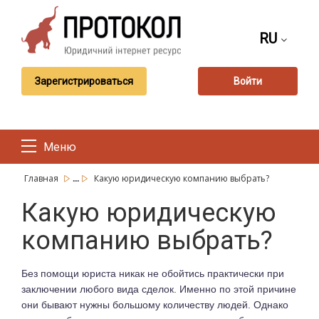
RU
Зарегистрироваться
Войти
Меню
...
Главная
Какую юридическую компанию выбрать?
Какую юридическую
компанию выбрать?
Без помощи юриста никак не обойтись практически при
заключении любого вида сделок. Именно по этой причине
они бывают нужны большому количеству людей. Однако