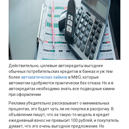
Действительно, целевые автокредиты выгоднее
обычных потребительских кредитов в банках и уж тем
более
автоматических займов
в МФО, которые
автоматом одобряются практически без отказа. Но и в
автокредитах необходимо знать все подводные камни
при оформлении.
Реклама убедительно рассказывает о минимальных
процентах, это будет чуть ли не покупка в рассрочку. В
объявлении пишут, что за такую-то модель в кредит
ежедневный взнос не превысит 100 рублей, и покупатель
думает, что это очень выгодное предложение. Но