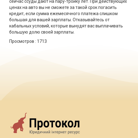
сейчас ссуды дают на пару-тройку лет. При действующих
ценах на авто вы не сможете за такой срок погасить
кредит, если сумма ежемесячного платежа слишком
большая для вашей зарплаты. Отказывайтесь от
кабальных условий, которые вынудят вас выплачивать
большую долю своей зарплаты.
Просмотров :
1713