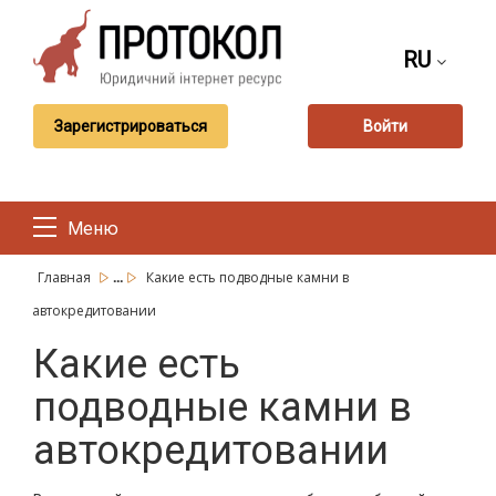
RU
Зарегистрироваться
Войти
Меню
...
Главная
Какие есть подводные камни в
автокредитовании
Какие есть
подводные камни в
автокредитовании