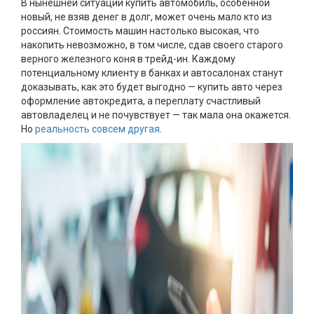
В нынешней ситуации купить автомобиль, особенной
новый, не взяв денег в долг, может очень мало кто из
россиян. Стоимость машин настолько высокая, что
накопить невозможно, в том числе, сдав своего старого
верного железного коня в трейд-ин. Каждому
потенциальному клиенту в банках и автосалонах станут
доказывать, как это будет выгодно — купить авто через
оформление автокредита, а переплату счастливый
автовладелец и не почувствует — так мала она окажется.
Но
реальность совсем другая
.