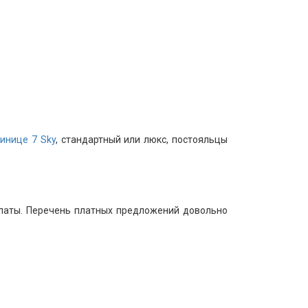
инице 7 Sky
, стандартный или люкс, постояльцы
оплаты. Перечень платных предложений довольно