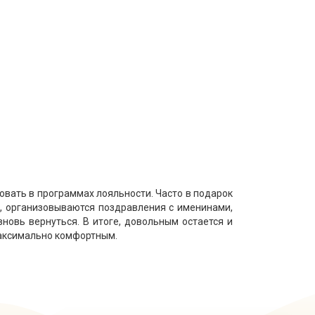
овать в программах лояльности. Часто в подарок
й, организовываются поздравления с именинами,
новь вернуться. В итоге, довольным остается и
 максимально комфортным.