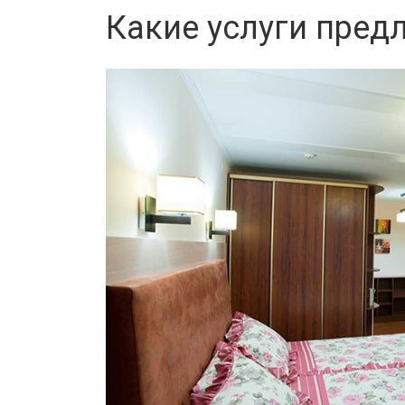
Какие услуги пред