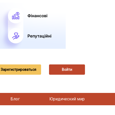
Зарегистрироваться
Войти
Блог
Юридический мир