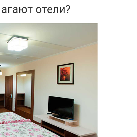
лагают отели?