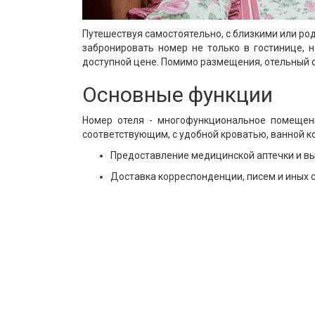
Путешествуя самостоятельно, с близкими или ро
забронировать номер не только в гостинице, н
доступной цене. Помимо размещения, отельный 
Основные функции
Номер отеля - многофункциональное помещени
соответствующим, с удобной кроватью, ванной ко
Предоставление медицинской аптечки и вы
Доставка корреспонденции, писем и иных 