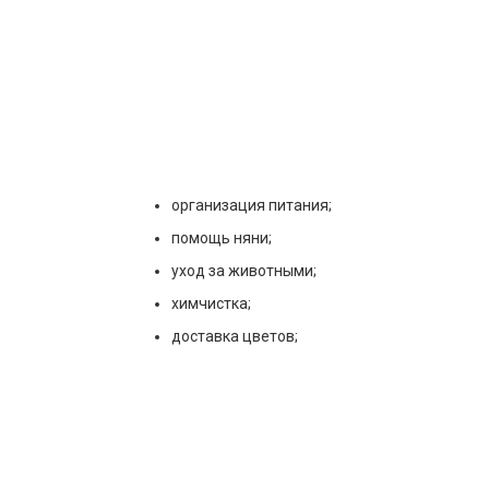
организация питания;
помощь няни;
уход за животными;
химчистка;
доставка цветов;