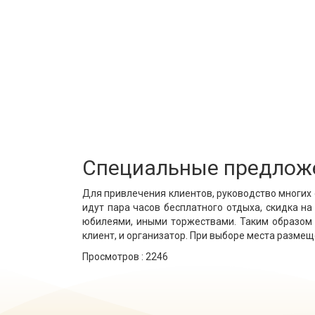
Специальные предлож
Для привлечения клиентов, руководство многих 
идут пара часов бесплатного отдыха, скидка н
юбилеями, иными торжествами. Таким образом с
клиент, и организатор. При выборе места разме
Просмотров :
2246