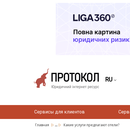
RU
Сервисы для клиентов
Серв
...
Главная
Какие услуги предлагают отели?