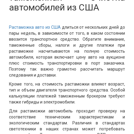
автомобилей из США
Растаможка авто из США
длиться от нескольких дней до
пары недель, в зависимости от того, в каком состоянии
ввозится транспортное средство. Обратите внимание,
таможенные сборы, налоги и другие платежи при
растаможке насчитываются на полную стоимость
автомобиля, которая включает цену авто на аукционе
плюс стоимость транспортировки в порт заказчика.
Поэтому так важно грамотно рассчитать маршрут
следования и доставки.
Кроме того, на стоимость растаможки влияют возраст,
тип и объем двигателя транспортного средства. Особой
калькуляции платежей таможенным брокером требуют
также гибриды и электромобили.
Для растаможки автомобиль проходит проверку на
соответствие техническим характеристикам и
экологическим стандартам. Различия в стандартах
светотехники в наших странах может потребовать