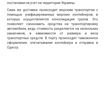
постановки на учет на территории Украины.
Сама же доставка происходит морским транспортом с
помощью унифицированных морских контейнеров, в
которых осуществляется консолидация грузов. Это
позволяет сэкономить средства на транспортировку
автомобиля, ведь стоимость разделяется на нескольких
заказчиков, в зависимости от размера и веса
транспортных средств. В порту происходит таможенное
оформление, опечатывание контейнера и отправка в
Одессу.