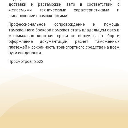
доставки и растаможки авто в соответствии с
желаемыми техническими характеристиками и
финансовыми возможностями.
Профессиональное сопровождение и помощь
таможенного брокера поможет стать владельцем авто в
максимально короткие сроки не волнуясь за сбор и
оформление документации, расчет таможенных
платежей и сохранность транспортного средства на всем
пути следования.
Просмотров :
2622