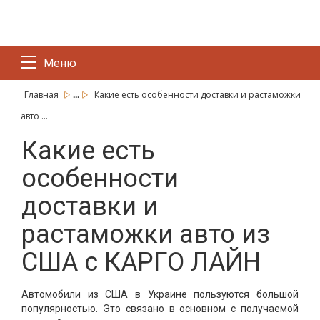
Меню
...
Главная
Какие есть особенности доставки и растаможки
авто ...
Какие есть
особенности
доставки и
растаможки авто из
США с КАРГО ЛАЙН
Автомобили из США в Украине пользуются большой
популярностью. Это связано в основном с получаемой