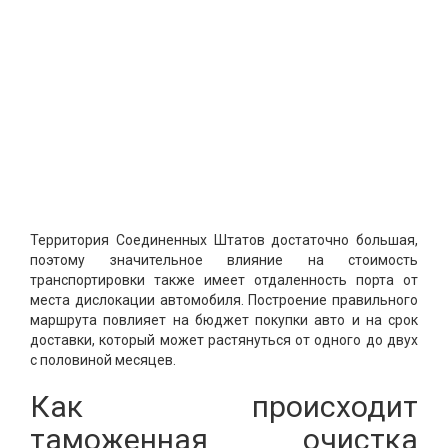
Территория Соединенных Штатов достаточно большая,
поэтому значительное влияние на стоимость
транспортировки также имеет отдаленность порта от
места дислокации автомобиля. Построение правильного
маршрута повлияет на бюджет покупки авто и на срок
доставки, который может растянуться от одного до двух
с половиной месяцев.
Как происходит
таможенная очистка