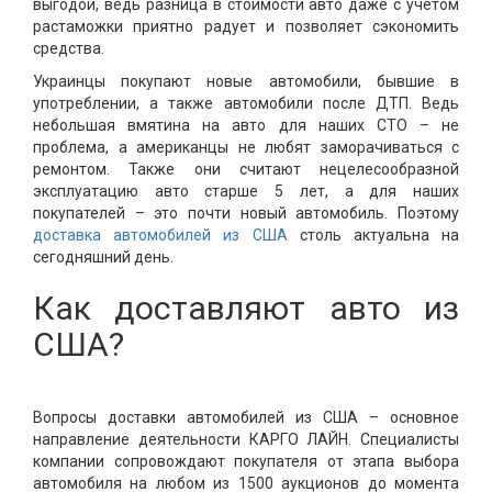
выгодой, ведь разница в стоимости авто даже с учетом
растаможки приятно радует и позволяет сэкономить
средства.
Украинцы покупают новые автомобили, бывшие в
употреблении, а также автомобили после ДТП. Ведь
небольшая вмятина на авто для наших СТО – не
проблема, а американцы не любят заморачиваться с
ремонтом. Также они считают нецелесообразной
эксплуатацию авто старше 5 лет, а для наших
покупателей – это почти новый автомобиль. Поэтому
доставка автомобилей из США
столь актуальна на
сегодняшний день.
Как доставляют авто из
США?
Вопросы доставки автомобилей из США – основное
направление деятельности КАРГО ЛАЙН. Специалисты
компании сопровождают покупателя от этапа выбора
автомобиля на любом из 1500 аукционов до момента