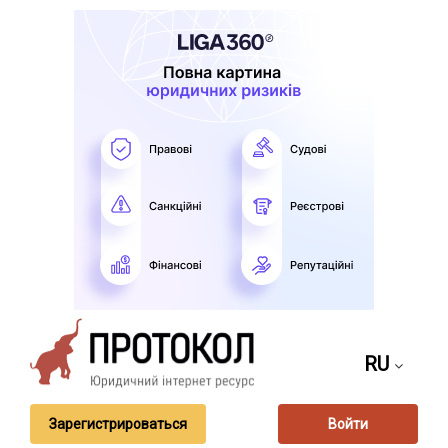
RU
Зарегистрироваться
Войти