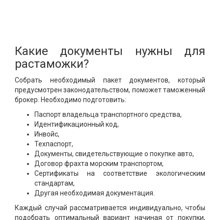
Какие документы нужны для
растаможки?
Собрать необходимый пакет документов, который
предусмотрен законодательством, поможет таможенный
брокер. Необходимо подготовить:
Паспорт владельца транспортного средства,
Идентификационный код,
Инвойс,
Техпаспорт,
Документы, свидетельствующие о покупке авто,
Договор фрахта морским транспортом,
Сертификаты на соответствие экологическим
стандартам,
Другая необходимая документация.
Каждый случай рассматривается индивидуально, чтобы
подобрать оптимальный вариант начиная от покупки,