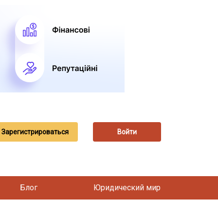
Зарегистрироваться
Войти
Блог
Юридический мир