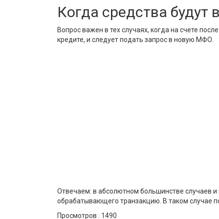
Когда средства будут 
Вопрос важен в тех случаях, когда на счете по
кредите, и следует подать запрос в новую МФО.
Отвечаем: в абсолютном большинстве случаев и 
обрабатывающего транзакцию. В таком случае по
Просмотров :
1490