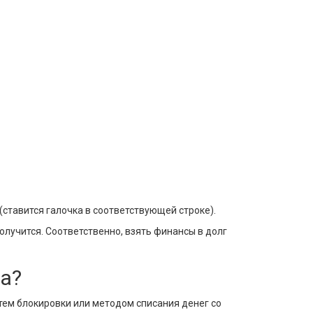
ставится галочка в соответствующей строке).
олучится. Соответственно, взять финансы в долг
ца?
ем блокировки или методом списания денег со