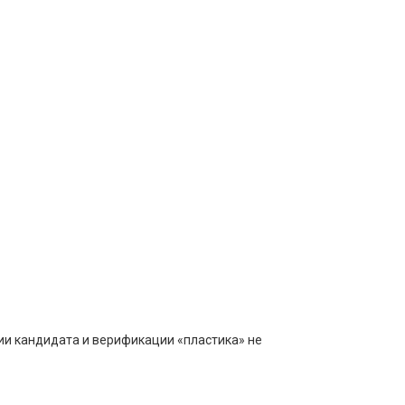
ии кандидата и верификации «пластика» не