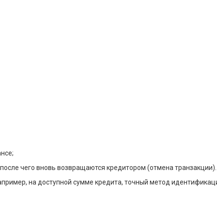
нсе;
 после чего вновь возвращаются кредитором (отмена транзакции).
например, на доступной сумме кредита, точный метод идентификац