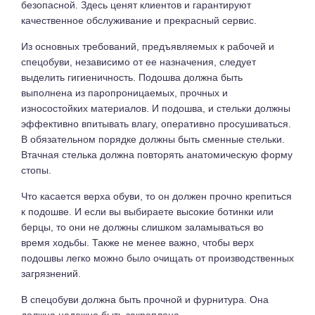
безопасной. Здесь ценят клиентов и гарантируют
качественное обслуживание и прекрасный сервис.
Из основных требований, предъявляемых к рабочей и
спецобуви, независимо от ее назначения, следует
выделить гигиеничность. Подошва должна быть
выполнена из паропроницаемых, прочных и
износостойких материалов. И подошва, и стельки должны
эффективно впитывать влагу, оперативно просушиваться.
В обязательном порядке должны быть сменные стельки.
Втачная стелька должна повторять анатомическую форму
стопы.
Что касается верха обуви, то он должен прочно крепиться
к подошве. И если вы выбираете высокие ботинки или
берцы, то они не должны слишком заламываться во
время ходьбы. Также не менее важно, чтобы верх
подошвы легко можно было очищать от производственных
загрязнений.
В спецобуви должна быть прочной и фурнитура. Она