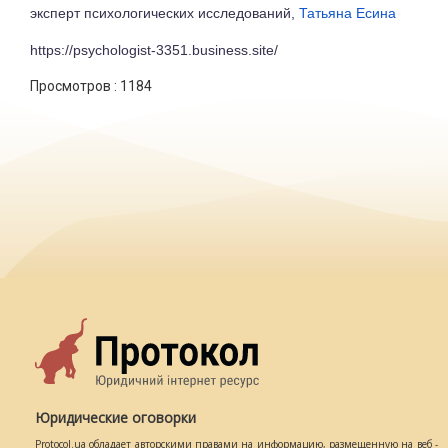
эксперт психологических исследований,
Татьяна Есина
https://psychologist-3351.business.site/
Просмотров :
1184
Юридические оговорки
Protocol.ua обладает авторскими правами на информацию, размещенную на веб -