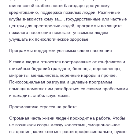
финансовой стабильности благодаря доступному
кредитованию, поддержка пожилых людей. Различные
клубы знакомств кому за... , государственные или частные
центры для престарелых людей, программы по защите
пожилого населения помогают уязвимым людям
улучшать их психологическое здоровье.
Программы поддержки уязвимых слоев населения.
К таким людям относятся пострадавшие от конфликтов и
стихийных бедствий граждане, беженцы, переселенцы,
мигранты, меньшинства, коренные народы и прочее.
Психосоциальная разгрузка и целевые программы
помощи помогают им разобраться со своими проблемами
и наладить стабильную жизнь.
Профилактика стресса на работе.
Огромная часть жизни людей проходит на работе. Чтобы
не возникали ссоры между коллегами, эмоциональное
выгорание, коллектив мог расти профессионально, нужно