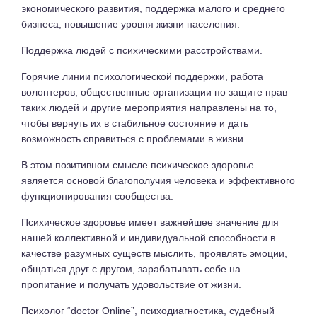
экономического развития, поддержка малого и среднего
бизнеса, повышение уровня жизни населения.
Поддержка людей с психическими расстройствами.
Горячие линии психологической поддержки, работа
волонтеров, общественные организации по защите прав
таких людей и другие мероприятия направлены на то,
чтобы вернуть их в стабильное состояние и дать
возможность справиться с проблемами в жизни.
В этом позитивном смысле психическое здоровье
является основой благополучия человека и эффективного
функционирования сообщества.
Психическое здоровье имеет важнейшее значение для
нашей коллективной и индивидуальной способности в
качестве разумных существ мыслить, проявлять эмоции,
общаться друг с другом, зарабатывать себе на
пропитание и получать удовольствие от жизни.
Психолог “doctor Online”, психодиагностика, судебный