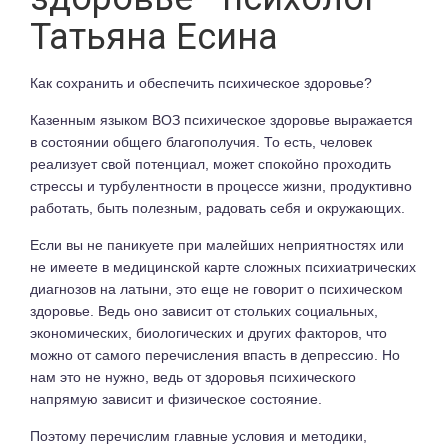
Татьяна Есина
Как сохранить и обеспечить психическое здоровье?
Казенным языком ВОЗ психическое здоровье выражается
в состоянии общего благополучия. То есть, человек
реализует свой потенциал, может спокойно проходить
стрессы и турбулентности в процессе жизни, продуктивно
работать, быть полезным, радовать себя и окружающих.
Если вы не паникуете при малейших неприятностях или
не имеете в медицинской карте сложных психиатрических
диагнозов на латыни, это еще не говорит о психическом
здоровье. Ведь оно зависит от стольких социальных,
экономических, биологических и других факторов, что
можно от самого перечисления впасть в депрессию. Но
нам это не нужно, ведь от здоровья психического
напрямую зависит и физическое состояние.
Поэтому перечислим главные условия и методики,