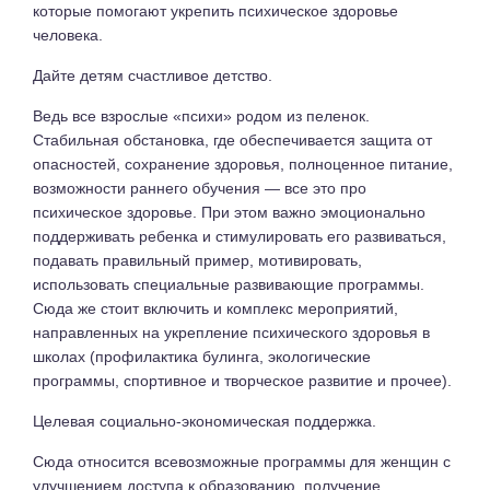
которые помогают укрепить психическое здоровье
человека.
Дайте детям счастливое детство.
Ведь все взрослые «психи» родом из пеленок.
Стабильная обстановка, где обеспечивается защита от
опасностей, сохранение здоровья, полноценное питание,
возможности раннего обучения — все это про
психическое здоровье. При этом важно эмоционально
поддерживать ребенка и стимулировать его развиваться,
подавать правильный пример, мотивировать,
использовать специальные развивающие программы.
Сюда же стоит включить и комплекс мероприятий,
направленных на укрепление психического здоровья в
школах (профилактика булинга, экологические
программы, спортивное и творческое развитие и прочее).
Целевая социально-экономическая поддержка.
Сюда относится всевозможные программы для женщин с
улучшением доступа к образованию, получение