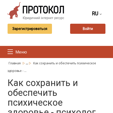
RU
Зарегистрироваться
Войти
Меню
...
Главная
Как сохранить и обеспечить психическое
здоровье - ...
Как сохранить и
обеспечить
психическое
здоровье - психолог