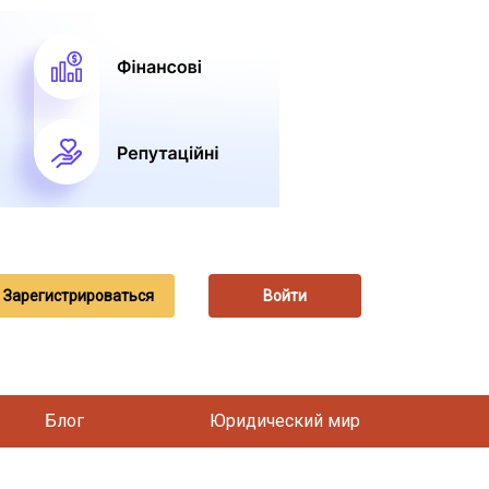
Зарегистрироваться
Войти
Блог
Юридический мир