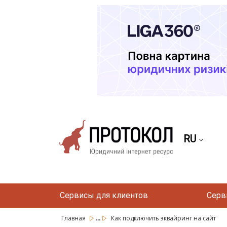
RU
Сервисы для клиентов
Серв
...
Главная
Как подключить эквайринг на сайт