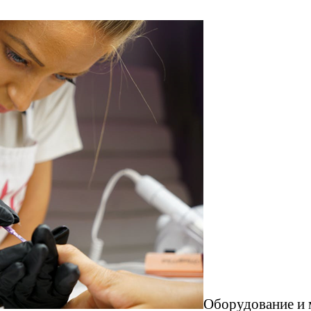
Оборудование и 