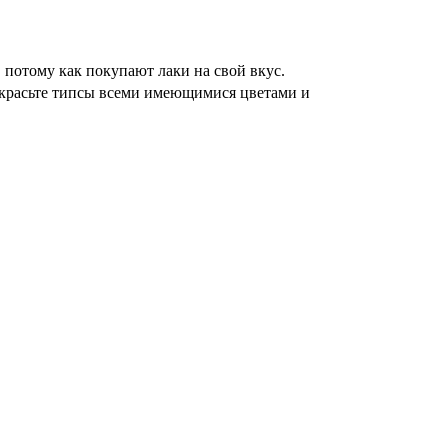
потому как покупают лаки на свой вкус. 
акрасьте типсы всеми имеющимися цветами и 