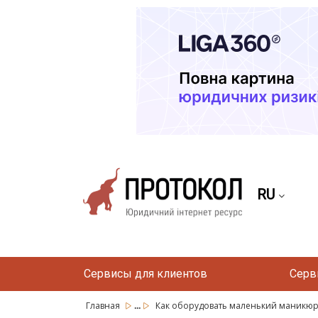
RU
Сервисы для клиентов
Серв
...
Главная
Как оборудовать маленький маникю