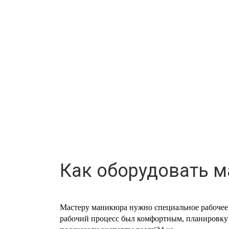
Как оборудовать 
Мастеру маникюра нужно специальное рабочее м
рабочий процесс был комфортным, планировку 