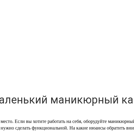
маленький маникюрный ка
есто. Если вы хотите работать на себя, оборудуйте маникюрный
нужно сделать функциональной. На какие нюансы обратить внима