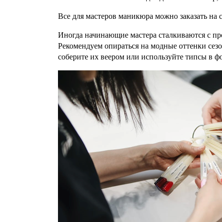
Все для мастеров маникюра можно заказать на с
Иногда начинающие мастера сталкиваются с проб
Рекомендуем опираться на модные оттенки сезо
соберите их веером или используйте типсы в ф