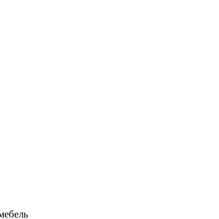
мебель