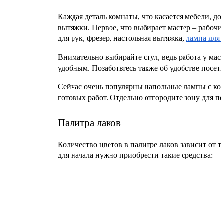
Каждая деталь комнаты, что касается мебели, 
вытяжки. Первое, что выбирает мастер – рабочи
для рук, фрезер, настольная вытяжка, 
лампа для
Внимательно выбирайте стул, ведь работа у ма
удобным. Позаботьтесь также об удобстве посе
Сейчас очень популярны напольные лампы с ко
готовых работ. Отдельно отгородите зону для пе
Палитра лаков
Количество цветов в палитре лаков зависит от т
для начала нужно приобрести такие средства: