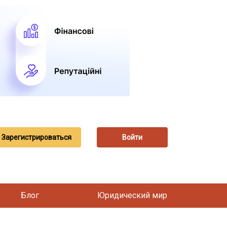
Зарегистрироваться
Войти
Блог
Юридический мир