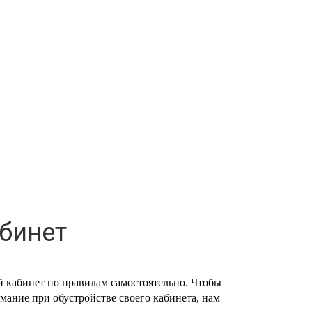
бинет
 кабинет по правилам самостоятельно. Чтобы 
ние при обустройстве своего кабинета, нам 