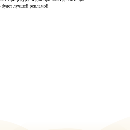
о будет лучшей рекламой.