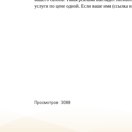
услуги по цене одной. Если ваше имя (ссылка н
Просмотров :
3088