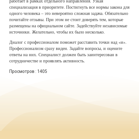
работает в рамках отдельного направления. Узкая
специализация в приоритете. Постигнуть все нормы закона для
одного человека – это невероятно сложная задача. Обязательно
почитайте отзывы. При этом не стоит доверять тем, которые
размещены на официальном сайте. Задействуйте независимые
источники. Желательно, чтобы их было несколько.
Диалог с профессионалом поможет расставить точки над «и».
Профессионализм сразу виден. Задайте вопросы, и оцените
ответы на них. Специалист должен быть заинтересован в
сотрудничестве и проявлять активность.
Просмотров :
1405