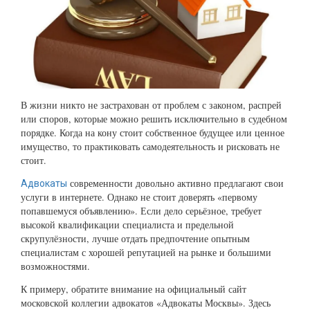
В жизни никто не застрахован от проблем с законом, распрей
или споров, которые можно решить исключительно в судебном
порядке. Когда на кону стоит собственное будущее или ценное
имущество, то практиковать самодеятельность и рисковать не
стоит.
современности довольно активно предлагают свои
Адвокаты
услуги в интернете. Однако не стоит доверять «первому
попавшемуся объявлению». Если дело серьёзное, требует
высокой квалификации специалиста и предельной
скрупулёзности, лучше отдать предпочтение опытным
специалистам с хорошей репутацией на рынке и большими
возможностями.
К примеру, обратите внимание на официальный сайт
московской коллегии адвокатов «Адвокаты Москвы». Здесь