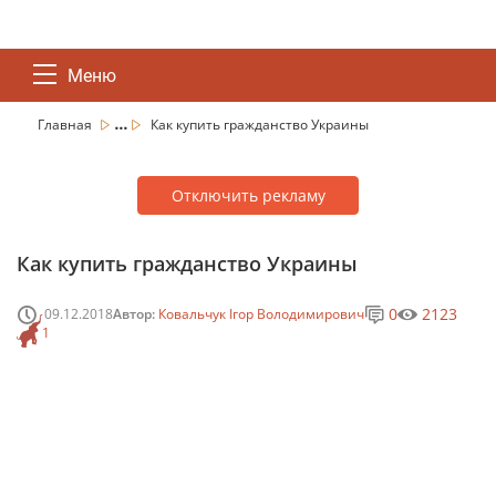
Меню
...
Главная
Как купить гражданство Украины
Отключить рекламу
Как купить гражданство Украины
0
2123
09.12.2018
Автор:
Ковальчук Ігор Володимирович
1