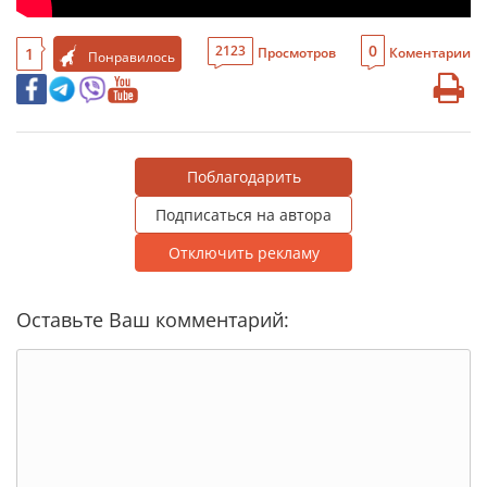
0
2123
1
Просмотров
Коментарии
Понравилось
Поблагодарить
Подписаться на автора
Отключить рекламу
Оставьте Ваш комментарий: