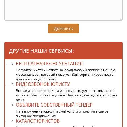
Добавить
ДРУГИЕ НАШИ СЕРВИСЫ:
БЕСПЛАТНАЯ КОНСУЛЬТАЦИЯ
Получите быстрый ответ на юридический вопрос в нашем
мессенджере , который поможет Вам сориентироваться в
дальнейших действиях
ВИДЕОЗВОНОК ЮРИСТУ
Вы видите своего юриста и консультируетесь с ним через
экран, чтобы получить услугу, Вам не нужно идти к юристу в
офис
ОБЪЯВИТЕ СОБСТВЕННЫЙ ТЕНДЕР
На выполнение юридической услуги и получите самое
выгодное предложение
КАТАЛОГ ЮРИСТОВ