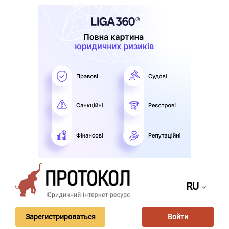
RU
Зарегистрироваться
Войти