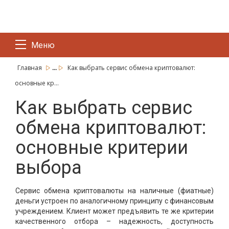
Меню
...
Главная
Как выбрать сервис обмена криптовалют:
основные кр...
Как выбрать сервис
обмена криптовалют:
основные критерии
выбора
Сервис обмена криптовалюты на наличные (фиатные)
деньги устроен по аналогичному принципу с финансовым
учреждением. Клиент может предъявить те же критерии
качественного отбора – надежность, доступность