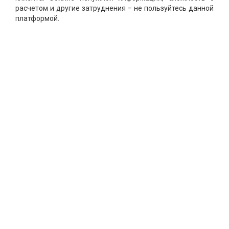
расчетом и другие затруднения – не пользуйтесь данной
платформой.