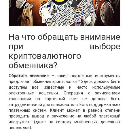
На что обращать внимание
при выборе
криптовалютного
обменника?
Обратите внимание
– какие платежные инструменты
предлагает обменник криптовалют? Здесь должны быть
доступны все известные и часто используемые
электронные кошельки. Операция с зачислением
транзакции на карточный счет не должна быть
затруднительной для пользователя. Есть поддержка всех
платежных систем. Клиент может в равной степени
проводить вывод и зачисление на любой платежный
инструмент (даже на систему мгновенных денежных
переводов).