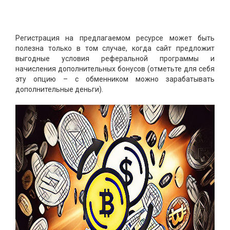
Регистрация на предлагаемом ресурсе может быть
полезна только в том случае, когда сайт предложит
выгодные условия реферальной программы и
начисления дополнительных бонусов (отметьте для себя
эту опцию – с обменником можно зарабатывать
дополнительные деньги).