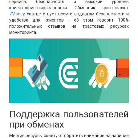
сервиса, безопасность и высокий уровень
клиентоориентированности. Обменник криптовалют
7Money
соответствует всем стандартам безопасности и
удобства для клиентов - об этом говорит 100%
положительных отзывов на трастовых ресурсах
мониторинга.
Поддержка пользователей
при обменах
Многие ресурсы советуют обратить внимание на наличие