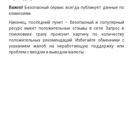
Важно!
Безопасный сервис всегда публикует данные по
комиссиям.
Наконец, последний пункт – безопасный и популярный
ресурс имеет положительные отзывы в сети. Запрос в
поисковике сразу прояснит картину по количеству
положительных рекомендаций. Избегайте обменники с
указанием жалоб на неработающую поддержку или
проблем с вводом и выводом валюты.