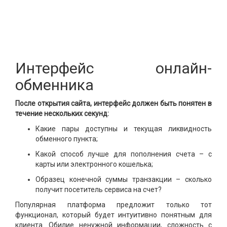
Интерфейс онлайн-
обменника
После открытия сайта, интерфейс должен быть понятен в
течение нескольких секунд:
Какие пары доступны и текущая ликвидность
обменного пункта;
Какой способ лучше для пополнения счета – с
карты или электронного кошелька;
Образец конечной суммы транзакции – сколько
получит посетитель сервиса на счет?
Популярная платформа предложит только тот
функционал, который будет интуитивно понятным для
клиента. Обилие ненужной информации, сложность с