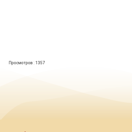
Просмотров :
1357