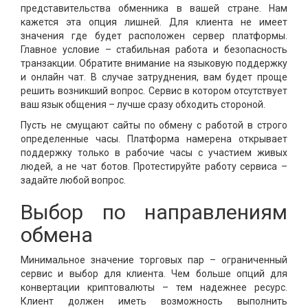
представительства обменника в вашей стране. Нам
кажется эта опция лишней. Для клиента не имеет
значения где будет расположен сервер платформы.
Главное условие – стабильная работа и безопасность
транзакции. Обратите внимание на языковую поддержку
и онлайн чат. В случае затруднения, вам будет проще
решить возникший вопрос. Сервис в котором отсутствует
ваш язык общения – лучше сразу обходить стороной.
Пусть не смущают сайты по обмену с работой в строго
определенные часы. Платформа намерена открывает
поддержку только в рабочие часы с участием живых
людей, а не чат ботов. Протестируйте работу сервиса –
задайте любой вопрос.
Выбор по направлениям
обмена
Минимальное значение торговых пар – ограниченный
сервис и выбор для клиента. Чем больше опций для
конвертации криптовалюты – тем надежнее ресурс.
Клиент должен иметь возможность выполнить