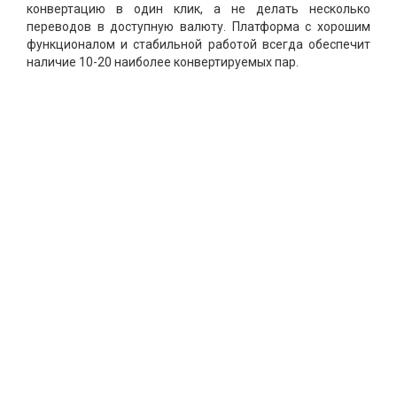
конвертацию в один клик, а не делать несколько
переводов в доступную валюту. Платформа с хорошим
функционалом и стабильной работой всегда обеспечит
наличие 10-20 наиболее конвертируемых пар.