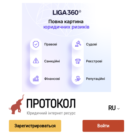
RU
Зарегистрироваться
Войти