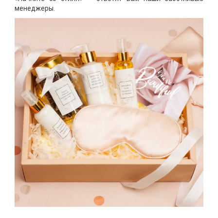
менеджеры.