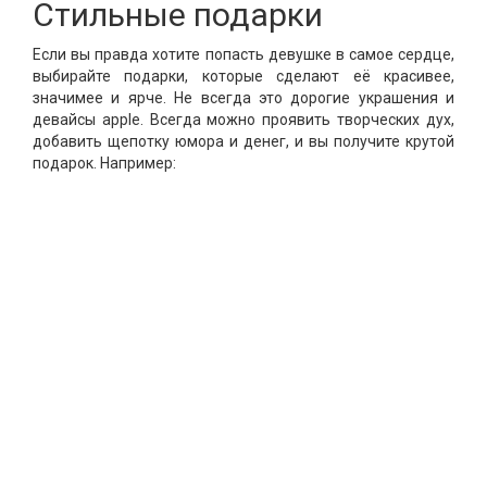
Стильные подарки
Если вы правда хотите попасть девушке в самое сердце,
выбирайте подарки, которые сделают её красивее,
значимее и ярче. Не всегда это дорогие украшения и
девайсы apple. Всегда можно проявить творческих дух,
добавить щепотку юмора и денег, и вы получите крутой
подарок. Например: