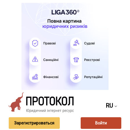
RU
Зарегистрироваться
Войти