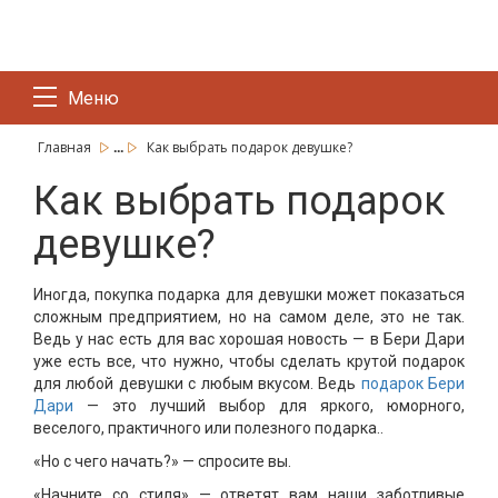
Меню
...
Главная
Как выбрать подарок девушке?
Как выбрать подарок
девушке?
Иногда, покупка подарка для девушки может показаться
сложным предприятием, но на самом деле, это не так.
Ведь у нас есть для вас хорошая новость — в Бери Дари
уже есть все, что нужно, чтобы сделать крутой подарок
для любой девушки с любым вкусом. Ведь
подарок Бери
Дари
— это лучший выбор для яркого, юморного,
веселого, практичного или полезного подарка..
«Но с чего начать?» — спросите вы.
«Начните со стиля» — ответят вам наши заботливые