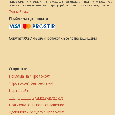
поисковыми системами на protocol.ua обязательна. Под использованием
понимается копирования, адаптация, рерайтинг, модификация и тому подобное.
Полный текст
Приймаємо до оплати
Copyright © 2014-2026 «Протокол». Все права защищены.
О проекте
Реклама на "Протокол"
"Протокол" без реклами!
Карта сайта
Тендер на юридическую услугу
Пользовательское соглашение
Допомогти ресурсу "Протокол"