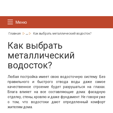
Меню
...
Главная
Как выбрать металлический водосток?
Как выбрать
металлический
водосток?
Любая постройка имеет свою водосточную систему. Без
правильного и быстрого отвода воды даже самое
качественное строение будет разрушаться на глазах.
Влага влияет на все составляющие дома: фасадную
отделку, стены, кровлю и даже фундамент. Не говоря уже
о том, что водостоки дают определенный комфорт
жителям дома.