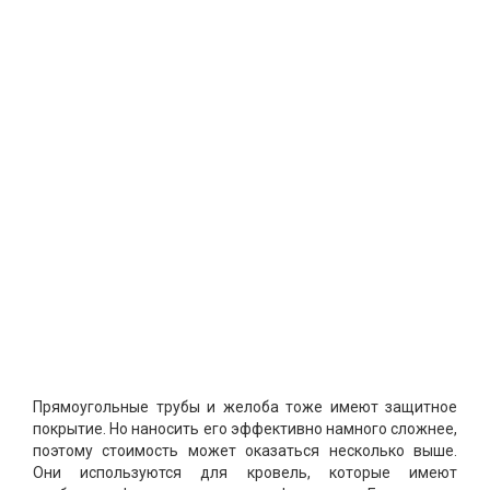
Прямоугольные трубы и желоба тоже имеют защитное
покрытие. Но наносить его эффективно намного сложнее,
поэтому стоимость может оказаться несколько выше.
Они используются для кровель, которые имеют