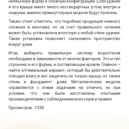
необычную форму и сложную конфигурацию. Если здание
и его крыша имеет много нестандартных углов, внутри и
снаружи, именно прямоугольные модели будут полезны.
Также стоит отметить, что подобная продукция немного
сложнее в монтаже, но за счет правильного сечения
может быть установлена вплотную к любой стене здания.
Такая установка позволяет сэкономить пространство
вокруг дома.
Итак, выбирать правильную систему водостоков
необходимо в зависимости от многих факторов. Это и тип
строения, и его форма, и составляющие кровли. Главное –
найти оптимальный вариант, который бы действительно
отводил влагу и мог защитить не только крышу, но также
стены и фундамент дома. Металлические модели
справляются с этими задачами на отлично, но при
условии, что они были изготовлены опытными
производителями с соблюдением всех норм и правил.
Просмотров :
1338