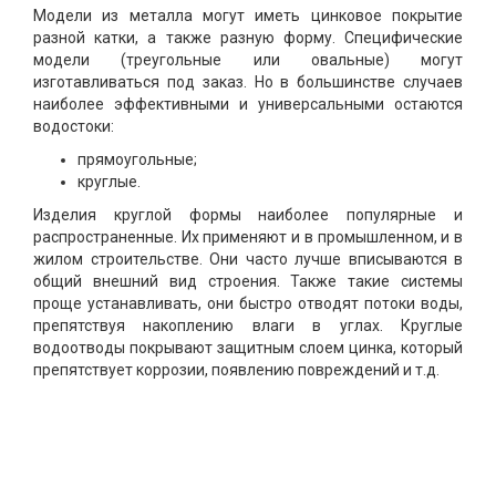
Модели из металла могут иметь цинковое покрытие
разной катки, а также разную форму. Специфические
модели (треугольные или овальные) могут
изготавливаться под заказ. Но в большинстве случаев
наиболее эффективными и универсальными остаются
водостоки:
прямоугольные;
круглые.
Изделия круглой формы наиболее популярные и
распространенные. Их применяют и в промышленном, и в
жилом строительстве. Они часто лучше вписываются в
общий внешний вид строения. Также такие системы
проще устанавливать, они быстро отводят потоки воды,
препятствуя накоплению влаги в углах. Круглые
водоотводы покрывают защитным слоем цинка, который
препятствует коррозии, появлению повреждений и т.д.