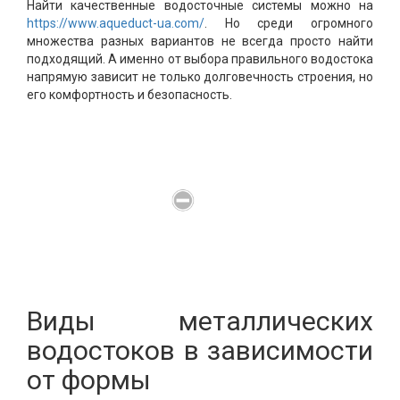
Найти качественные водосточные системы можно на
https://www.aqueduct-ua.com/
. Но среди огромного
множества разных вариантов не всегда просто найти
подходящий. А именно от выбора правильного водостока
напрямую зависит не только долговечность строения, но
его комфортность и безопасность.
Виды металлических
водостоков в зависимости
от формы