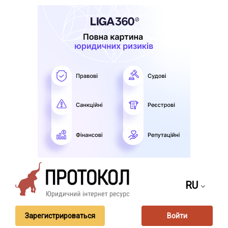
RU
Зарегистрироваться
Войти