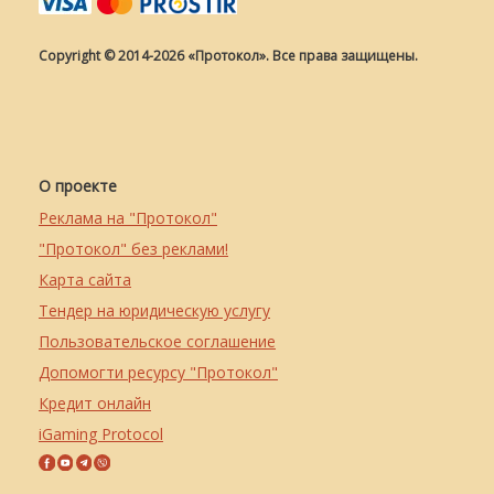
Copyright © 2014-2026 «Протокол». Все права защищены.
О проекте
Реклама на "Протокол"
"Протокол" без реклами!
Карта сайта
Тендер на юридическую услугу
Пользовательское соглашение
Допомогти ресурсу "Протокол"
Кредит онлайн
iGaming Protocol