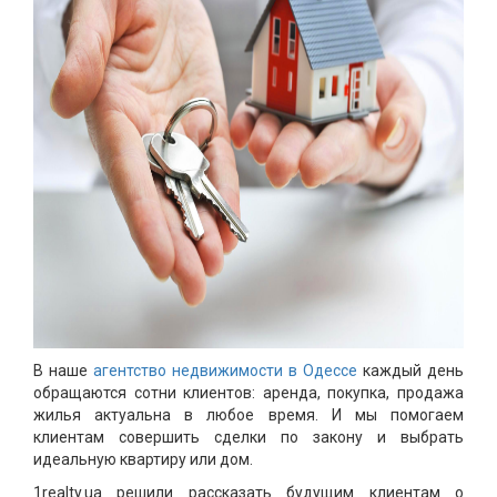
В наше
агентство недвижимости в Одессе
каждый день
обращаются сотни клиентов: аренда, покупка, продажа
жилья актуальна в любое время. И мы помогаем
клиентам совершить сделки по закону и выбрать
идеальную квартиру или дом.
1realty.ua решили рассказать будущим клиентам о