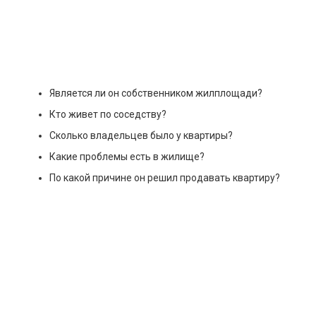
Является ли он собственником жилплощади?
Кто живет по соседству?
Сколько владельцев было у квартиры?
Какие проблемы есть в жилище?
По какой причине он решил продавать квартиру?