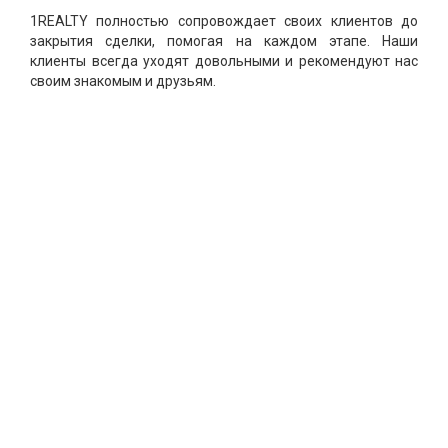
1REALTY полностью сопровождает своих клиентов до
закрытия сделки, помогая на каждом этапе. Наши
клиенты всегда уходят довольными и рекомендуют нас
своим знакомым и друзьям.