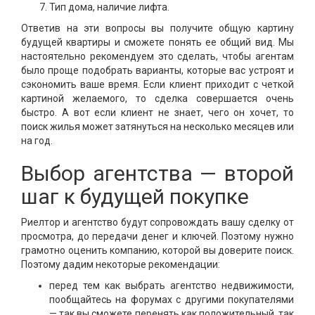
Тип дома, наличие лифта.
Ответив на эти вопросы вы получите общую картину
будущей квартиры и сможете понять ее общий вид. Мы
настоятельно рекомендуем это сделать, чтобы агентам
было проще подобрать варианты, которые вас устроят и
сэкономить ваше время. Если клиент приходит с четкой
картиной желаемого, то сделка совершается очень
быстро. А вот если клиент не знает, чего он хочет, то
поиск жилья может затянуться на несколько месяцев или
на год.
Выбор агентства — второй
шаг к будущей покупке
Риелтор и агентство будут сопровождать вашу сделку от
просмотра, до передачи денег и ключей. Поэтому нужно
грамотно оценить компанию, которой вы доверите поиск.
Поэтому дадим некоторые рекомендации:
перед тем как выбрать агентство недвижимости,
пообщайтесь на форумах с другими покупателями
— так вы сможете перенять как положительный, так