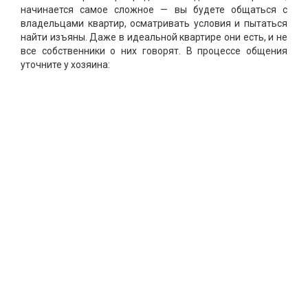
начинается самое сложное — вы будете общаться с
владельцами квартир, осматривать условия и пытаться
найти изъяны. Даже в идеальной квартире они есть, и не
все собственники о них говорят. В процессе общения
уточните у хозяина: