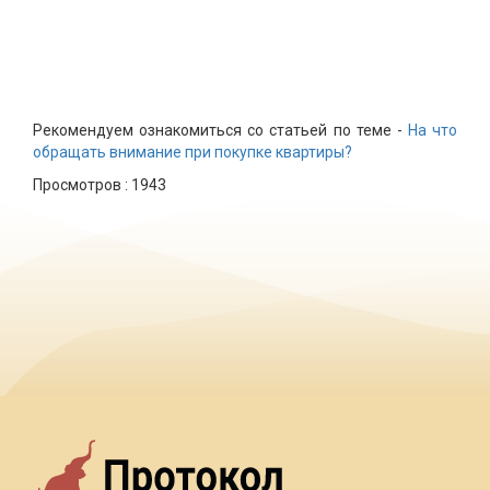
Рекомендуем ознакомиться со статьей по теме -
На что
обращать внимание при покупке квартиры?
Просмотров :
1943