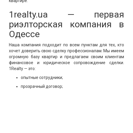
квартире.
1realty.ua — первая
риэлторская компания в
Одессе
Наша компания подходит по всем пунктам для тех, кто
хочет доверить свою сделку профессионалам. Мы имеем
огромную базу квартир и предлагаем своим клиентам
финансовое и юридическое сопровождение сделки.
1Realty — это:
опытные сотрудники;
прозрачный договор;