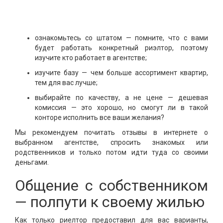
ознакомьтесь со штатом — помните, что с вами
будет работать конкретный риэлтор, поэтому
изучите кто работает в агентстве;
изучите базу — чем больше ассортимент квартир,
тем для вас лучше;
выбирайте по качеству, а не цене — дешевая
комиссия — это хорошо, но смогут ли в такой
конторе исполнить все ваши желания?
Мы рекомендуем почитать отзывы в интернете о
выбранном агентстве, спросить знакомых или
родственников и только потом идти туда со своими
деньгами.
Общение с собственником
— полпути к своему жилью
Как только риелтор предоставил для вас варианты,