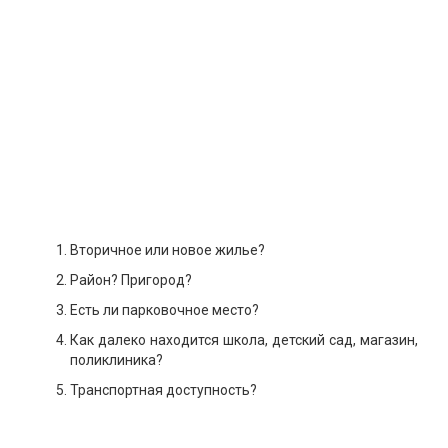
Вторичное или новое жилье?
Район? Пригород?
Есть ли парковочное место?
Как далеко находится школа, детский сад, магазин,
поликлиника?
Транспортная доступность?