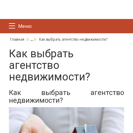
Меню
...
Главная
Как выбрать агентство недвижимости?
Как выбрать
агентство
недвижимости?
Как выбрать агентство
недвижимости?