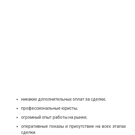
никаких дополнительных оплат за сделки;
профессиональные юристы;
огромный опыт работы на рынке;
оперативные показы и присутствие на всех этапах
сделки.