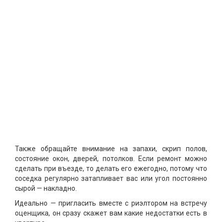
Также обращайте внимание на запахи, скрип полов,
состояние окон, дверей, потолков. Если ремонт можно
сделать при въезде, то делать его ежегодно, потому что
соседка регулярно затапливает вас или угол постоянно
сырой — накладно.
Идеально — пригласить вместе с риэлтором на встречу
оценщика, он сразу скажет вам какие недостатки есть в