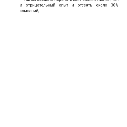
и отрицательный опыт и отсеять около 30%
компаний;