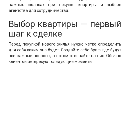
важных нюансах при покупке квартиры и выборе
агентства для сотрудничества.
Выбор квартиры — первый
шаг к сделке
Перед покупкой нового жилья нужно четко определить
для себя каким оно будет. Создайте себе бриф, где будут
все важные вопросы, а потом отвечайте на них. Обычно
клиентов интересуют следующие моменты: