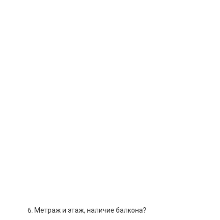
Метраж и этаж, наличие балкона?