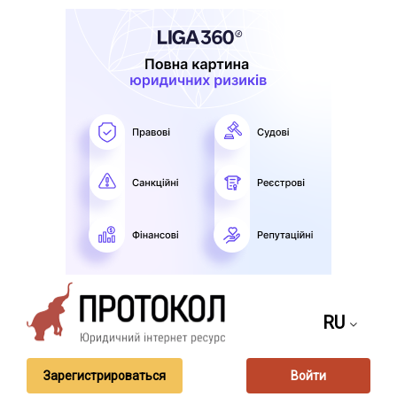
RU
Зарегистрироваться
Войти