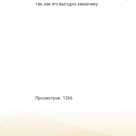
так, как это выгодно заказчику.
Просмотров :
1266