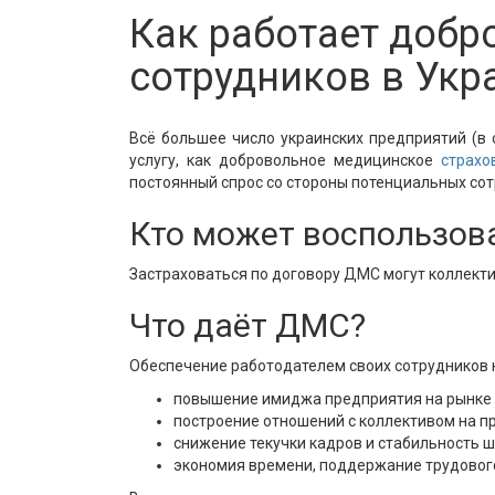
Как работает добр
сотрудников в Укр
Всё большее число украинских предприятий (в 
услугу, как добровольное медицинское
страхо
постоянный спрос со стороны потенциальных сот
Кто может воспользов
Застраховаться по договору ДМС могут коллекти
Что даёт ДМС?
Обеспечение работодателем своих сотрудников 
повышение имиджа предприятия на рынке 
построение отношений с коллективом на п
снижение текучки кадров и стабильность ш
экономия времени, поддержание трудового