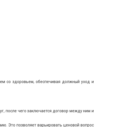
ем со здоровьем, обеспечивая должный уход и
г, после чего заключается договор между ним и
ению. Это позволяет варьировать ценовой вопрос