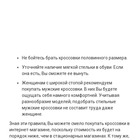
Не бойтесь брать кроссовки половинного размера.
Уточняйте наличие мягкой стельки в обуви. Если
она есть, Вы сможете ее вынуть.
Женщинам с широкой стопой рекомендуем
покупать мужские кроссовки. В них Вы будете
ощущать себя намного комфортней. Учитывая
разнообразие моделей, подобрать стильные
мужские кроссовки не составит труда даже
женщине.
Зная эти правила, Вы можете смело покупать кроссовки в
интернет-магазине, поскольку стоимость их будет на
порядок ниже, чем в стационарных магазинах. К тому же,