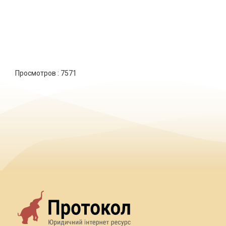
Просмотров :
7571