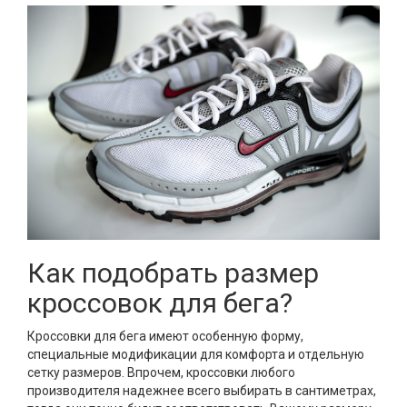
Как подобрать размер
кроссовок для бега?
Кроссовки для бега имеют особенную форму,
специальные модификации для комфорта и отдельную
сетку размеров. Впрочем, кроссовки любого
производителя надежнее всего выбирать в сантиметрах,