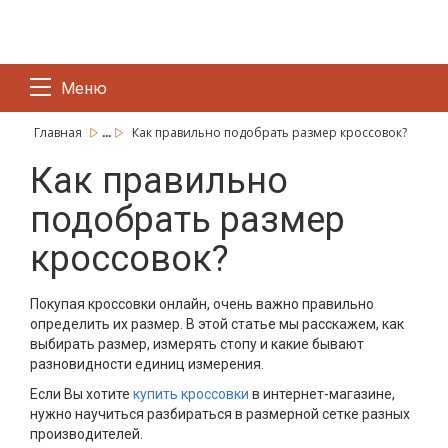
Меню
...
Главная
Как правильно подобрать размер кроссовок?
Как правильно
подобрать размер
кроссовок?
Покупая кроссовки онлайн, очень важно правильно
определить их размер. В этой статье мы расскажем, как
выбирать размер, измерять стопу и какие бывают
разновидности единиц измерения.
Если Вы хотите
купить кроссовки
в интернет-магазине,
нужно научиться разбираться в размерной сетке разных
производителей.