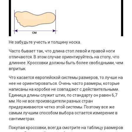
Не забудьте учесть и толщину носка.
Часто бывает так, что длина стоп левой и правой ноги
отличаются. В этом случае ориентируйтесь на стопу, что
длиннее. Кроссовки должны быть более свободными, чем
впритык.
Что касается европейской системы размеров, то лучше на
нее не ориентироваться. Очень часто размеры, которые
написаны на коробке не совпадают с действительными.
Единица длины служит штих, по стандарту он равен 6,7
мм. Но не все производители разных стран
придерживаются четко этой системы. Поэтому все же
самым лучшим способом выбора остается измерение в
сантиметрах.
Покупая кроссовки, всегда смотрите на таблицу размеров