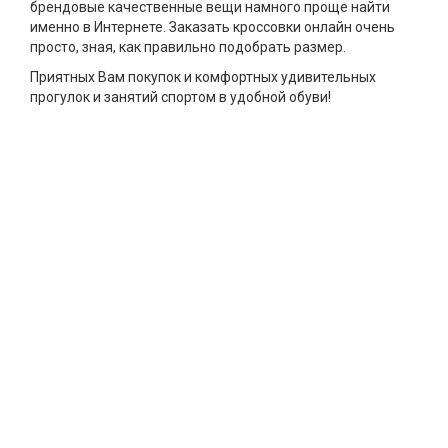
брендовые качественные вещи намного проще найти
именно в Интернете. Заказать кроссовки онлайн очень
просто, зная, как правильно подобрать размер.
Приятных Вам покупок и комфортных удивительных
прогулок и занятий спортом в удобной обуви!