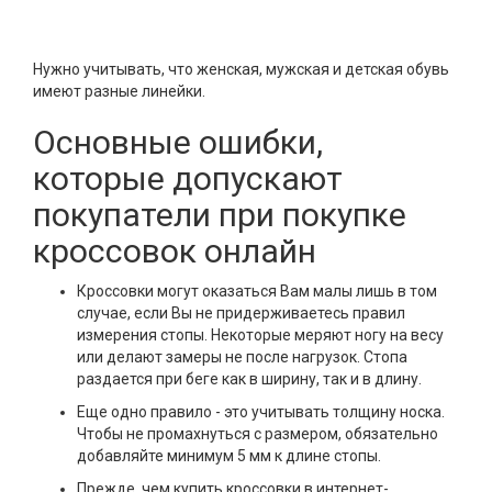
Нужно учитывать, что женская, мужская и детская обувь
имеют разные линейки.
Основные ошибки,
которые допускают
покупатели при покупке
кроссовок онлайн
Кроссовки могут оказаться Вам малы лишь в том
случае, если Вы не придерживаетесь правил
измерения стопы. Некоторые меряют ногу на весу
или делают замеры не после нагрузок. Стопа
раздается при беге как в ширину, так и в длину.
Еще одно правило - это учитывать толщину носка.
Чтобы не промахнуться с размером, обязательно
добавляйте минимум 5 мм к длине стопы.
Прежде, чем купить кроссовки в интернет-