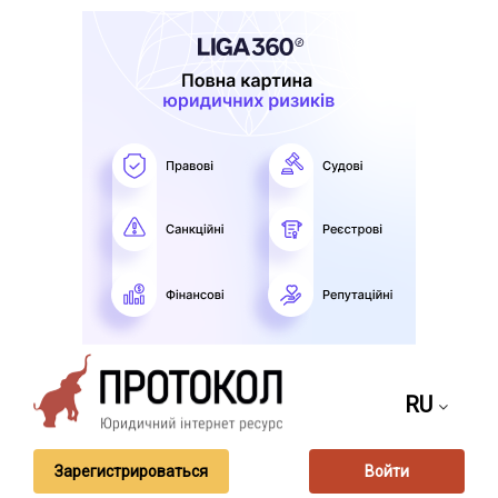
RU
Зарегистрироваться
Войти