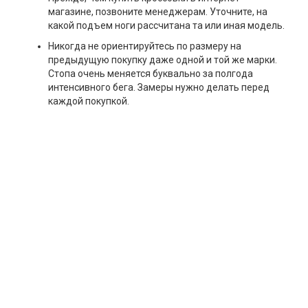
магазине, позвоните менеджерам. Уточните, на
какой подъем ноги рассчитана та или иная модель.
Никогда не ориентируйтесь по размеру на
предыдущую покупку даже одной и той же марки.
Стопа очень меняется буквально за полгода
интенсивного бега. Замеры нужно делать перед
каждой покупкой.