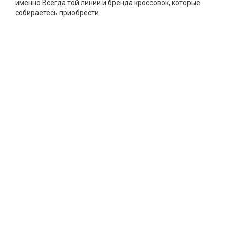
именно Всегда той линии и бренда кроссовок, которые
собираетесь приобрести.