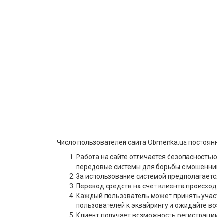
Число пользователей сайта Obmenka.ua постоянн
Работа на сайте отличается безопасность
передовые системы для борьбы с мошенни
За использование системой предполагаетс
Перевод средств на счет клиента происход
Каждый пользователь может принять участ
пользователей к эквайрингу и ожидайте в
Клиент получает возможность регистрации