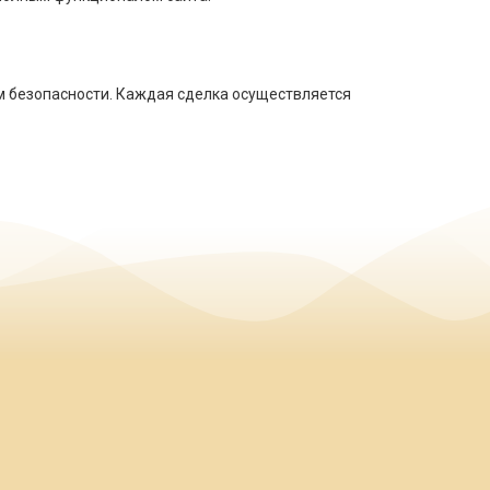
м безопасности. Каждая сделка осуществляется