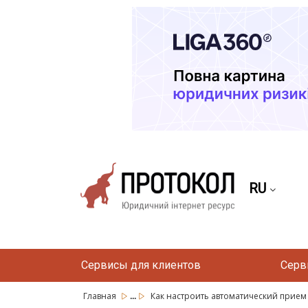
RU
Сервисы для клиентов
Серв
...
Главная
Как настроить автоматический прием 