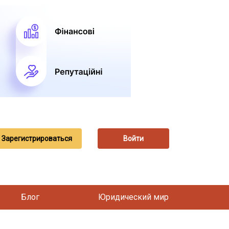
Зарегистрироваться
Войти
Блог
Юридический мир