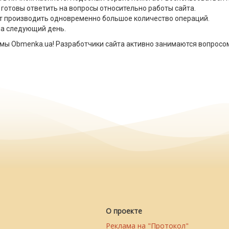
готовы ответить на вопросы относительно работы сайта.
т производить одновременно большое количество операций.
на следующий день.
емы Obmenka.ua! Разработчики сайта активно занимаются вопросо
О проекте
Реклама на "Протокол"