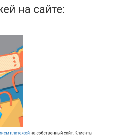
ей на сайте:
рием платежей
на собственный сайт. Клиенты