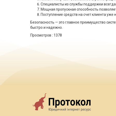
Специалисты из службы поддержки всегда 
Мощная пропускная способность позволяе
Поступление средств на счет клиента уже 
Безопасность — это главное преимущество сист
быстро и надежно.
Просмотров :
1378