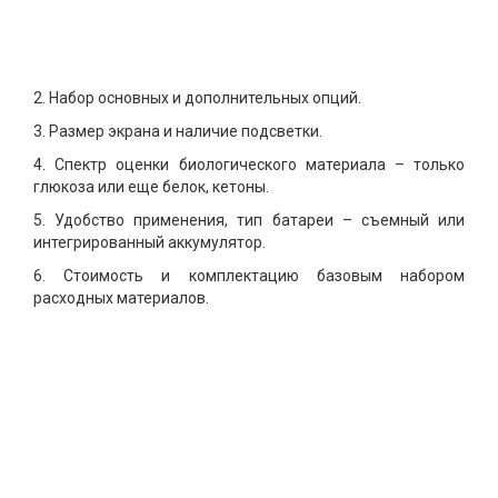
2. Набор основных и дополнительных опций.
3. Размер экрана и наличие подсветки.
4. Спектр оценки биологического материала – только
глюкоза или еще белок, кетоны.
5. Удобство применения, тип батареи – съемный или
интегрированный аккумулятор.
6. Стоимость и комплектацию базовым набором
расходных материалов.