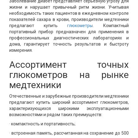
Заболевание диабет представляет серьезную угрозу для
жизни и нарушает привычный ритм жизни. Учитывая
необходимость таких пациентов в ежедневном контроле
показателей сахара в крови, производители медтехники
предлагают купить
глюкометры
. Компактный
портативный прибор предназначен для применения в
профессиональных диагностических лабораториях и
дома, гарантирует точность результатов и быстроту
измерения.
Ассортимент точных
глюкометров на рынке
медтехники
Отечественные и зарубежные производители медтехники
предлагают купить широкий ассортимент глюкометров,
характеризующихся широкими эксплуатационными
возможностями и рядом таких преимуществ:
· компактность и портативность;
· встроенная память, рассчитанная на сохранение до 500