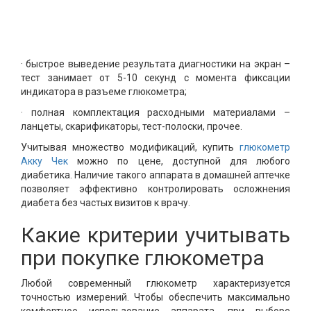
· быстрое выведение результата диагностики на экран –
тест занимает от 5-10 секунд с момента фиксации
индикатора в разъеме глюкометра;
· полная комплектация расходными материалами –
ланцеты, скарификаторы, тест-полоски, прочее.
Учитывая множество модификаций, купить
глюкометр
Акку Чек
можно по цене, доступной для любого
диабетика. Наличие такого аппарата в домашней аптечке
позволяет эффективно контролировать осложнения
диабета без частых визитов к врачу.
Какие критерии учитывать
при покупке глюкометра
Любой современный глюкометр характеризуется
точностью измерений. Чтобы обеспечить максимально