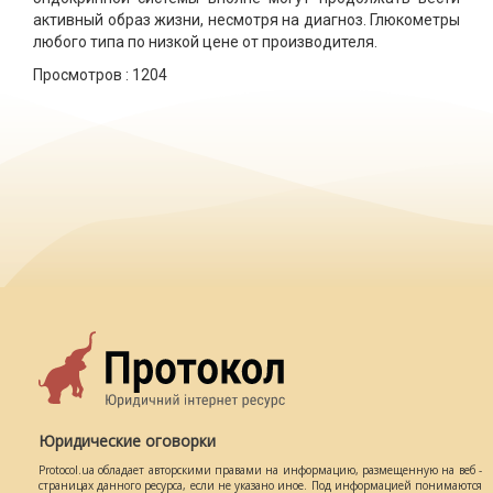
активный образ жизни, несмотря на диагноз. Глюкометры
любого типа по низкой цене от производителя.
Просмотров :
1204
Юридические оговорки
Protocol.ua обладает авторскими правами на информацию, размещенную на веб -
страницах данного ресурса, если не указано иное. Под информацией понимаются