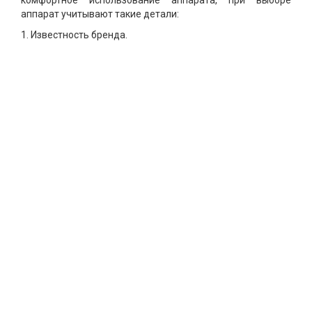
комфортное использование аппарата, при выборе
аппарат учитывают такие детали:
1. Известность бренда.