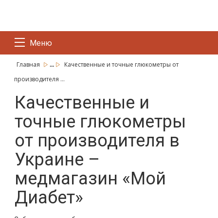
Меню
...
Главная
Качественные и точные глюкометры от
производителя ...
Качественные и
точные глюкометры
от производителя в
Украине –
медмагазин «Мой
Диабет»