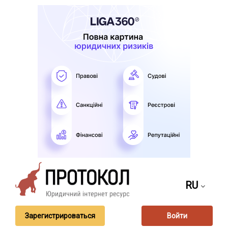
RU
Зарегистрироваться
Войти