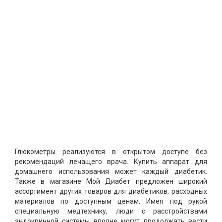
Глюкометры реализуются в открытом доступе без
рекомендаций лечащего врача. Купить аппарат для
домашнего использования может каждый диабетик.
Также в магазине Мой Диабет предложен широкий
ассортимент других товаров для диабетиков, расходных
материалов по доступным ценам. Имея под рукой
специальную медтехнику, люди с расстройствами
эндокринной системы вполне могут продолжать вести