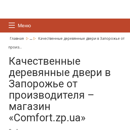
Меню
...
Главная
Качественные деревянные двери в Запорожье от
произ...
Качественные
деревянные двери в
Запорожье от
производителя –
магазин
«Comfort.zp.ua»