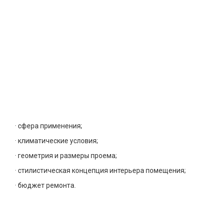
· сфера применения;
· климатические условия;
· геометрия и размеры проема;
· стилистическая концепция интерьера помещения;
· бюджет ремонта.