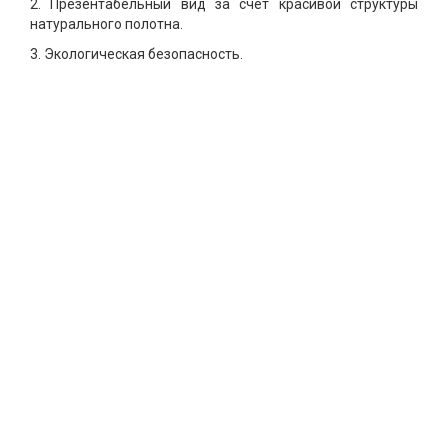
2. Презентабельный вид за счет красивой структуры
натурального полотна.
3. Экологическая безопасность.