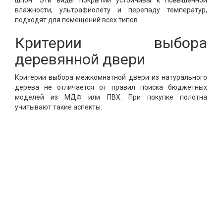
шпон. Эти виды покрытий устойчивы к повышенной
влажности, ультрафиолету и перепаду температур,
подходят для помещений всех типов.
Критерии выбора
деревянной двери
Критерии выбора межкомнатной двери из натурального
дерева не отличается от правил поиска бюджетных
моделей из МДФ или ПВХ. При покупке полотна
учитывают такие аспекты: