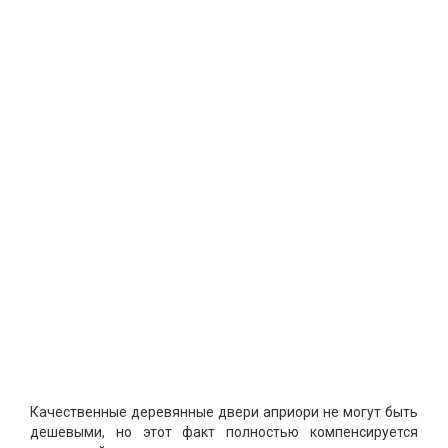
Качественные деревянные двери априори не могут быть
дешевыми, но этот факт полностью компенсируется