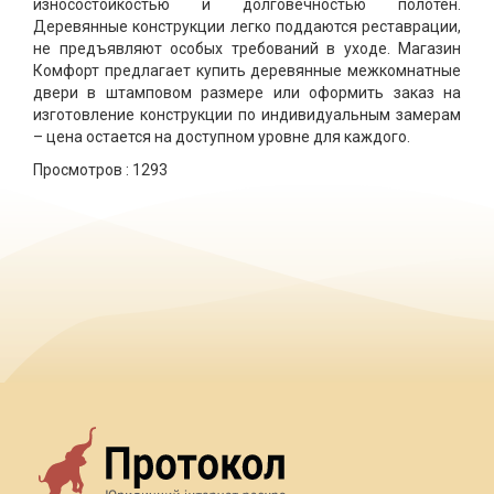
износостойкостью и долговечностью полотен.
Деревянные конструкции легко поддаются реставрации,
не предъявляют особых требований в уходе. Магазин
Комфорт предлагает купить деревянные межкомнатные
двери в штамповом размере или оформить заказ на
изготовление конструкции по индивидуальным замерам
– цена остается на доступном уровне для каждого.
Просмотров :
1293