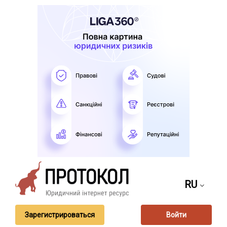
RU
Зарегистрироваться
Войти