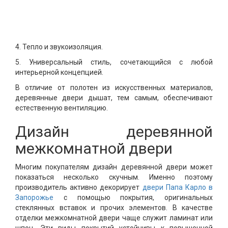
4. Тепло и звукоизоляция.
5. Универсальный стиль, сочетающийся с любой
интерьерной концепцией.
В отличие от полотен из искусственных материалов,
деревянные двери дышат, тем самым, обеспечивают
естественную вентиляцию.
Дизайн деревянной
межкомнатной двери
Многим покупателям дизайн деревянной двери может
показаться несколько скучным. Именно поэтому
производитель активно декорирует
двери Папа Карло в
Запорожье
с помощью покрытия, оригинальных
стеклянных вставок и прочих элементов. В качестве
отделки межкомнатной двери чаще служит ламинат или