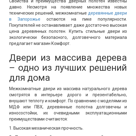
Свойства и преимущества дверных полотен известны
давно. Несмотря на появление множества новых
технических решений, межкомнатные
деревянные двери
в Запорожье
остаются на пике популярности.
Покупателей не останавливает даже достаточно высокая
цена деревянных полотен. Купить стильные двери из
экологически безопасного, долговечного материала
предлагает магазин Комфорт.
Двери из массива дерева
– одно из лучших решений
для дома
Межкомнатные двери из массива натурального дерева
смотрятся в интерьере дорого и презентабельно,
внушают теплоту и комфорт. По сравнению с моделями из
МДФ или ПВХ, деревянные полотна долговечны и
износостойки, их очевидными эксплуатационными
преимуществами считаются:
1. Высокая механическая прочность.