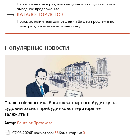
На выполнение юридической услуги и получите самое
выгодное предложение
КАТАЛОГ ЮРИСТОВ
Поиск исполнителя для решения Вашей проблемы по
фильтрам, показателям и рейтингу
Популярные новости
Право співвласника багатоквартирного будинку на
судовий захист прибудинкової території не
залежить в
Автор:
Лента от Протокола
07.08.2026
Просмотров:
58
Коментарии:
0