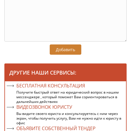
Добавить
ДРУГИЕ НАШИ СЕРВИСЫ:
БЕСПЛАТНАЯ КОНСУЛЬТАЦИЯ
Получите быстрый ответ на юридический вопрос в нашем
мессенджере , который поможет Вам сориентироваться в
дальнейших действиях
ВИДЕОЗВОНОК ЮРИСТУ
Вы видите своего юриста и консультируетесь с ним через
экран, чтобы получить услугу, Вам не нужно идти к юристу в
офис
ОБЪЯВИТЕ СОБСТВЕННЫЙ ТЕНДЕР