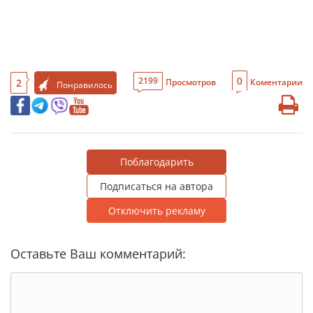
0
2199
2
Просмотров
Коментарии
Понравилось
Поблагодарить
Подписаться на автора
Отключить рекламу
Оставьте Ваш комментарий: