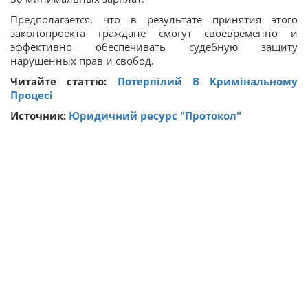
Предполагается, что в результате принятия этого
законопроекта граждане смогут своевременно и
эффективно обеспечивать судебную защиту
нарушенных прав и свобод.
Читайте статтю:
Потерпілий В Кримінальному
Процесі
Источник:
Юридичний ресурс "Протокол"