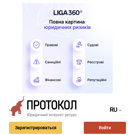
RU
Зарегистрироваться
Войти