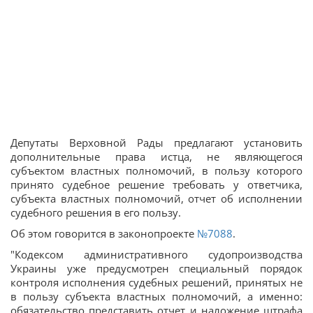
Депутаты Верховной Рады предлагают установить
дополнительные права истца, не являющегося
субъектом властных полномочий, в пользу которого
принято судебное решение требовать у ответчика,
субъекта властных полномочий, отчет об исполнении
судебного решения в его пользу.
Об этом говорится в законопроекте
№7088
.
"Кодексом административного судопроизводства
Украины уже предусмотрен специальный порядок
контроля исполнения судебных решений, принятых не
в пользу субъекта властных полномочий, а именно:
обязательство представить отчет и наложение штрафа