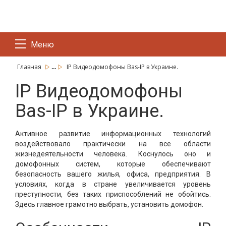
Меню
...
Главная
IP Видеодомофоны Bas-IP в Украине.
IP Видеодомофоны
Bas-IP в Украине.
Активное развитие информационных технологий
воздействовало практически на все области
жизнедеятельности человека. Коснулось оно и
домофонных систем, которые обеспечивают
безопасность вашего жилья, офиса, предприятия. В
условиях, когда в стране увеличивается уровень
преступности, без таких приспособлений не обойтись.
Здесь главное грамотно выбрать, установить домофон.