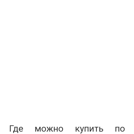
Где можно купить по