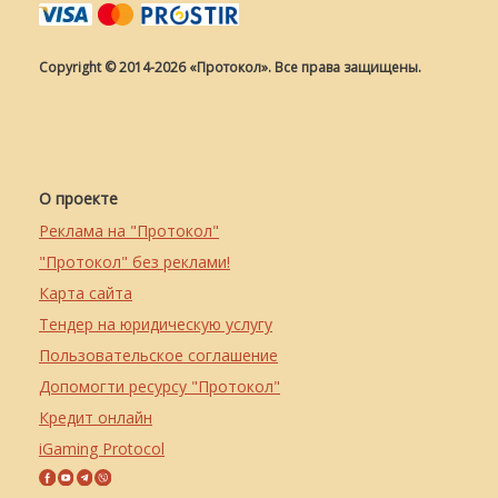
Copyright © 2014-2026 «Протокол». Все права защищены.
О проекте
Реклама на "Протокол"
"Протокол" без реклами!
Карта сайта
Тендер на юридическую услугу
Пользовательское соглашение
Допомогти ресурсу "Протокол"
Кредит онлайн
iGaming Protocol