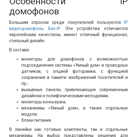
Особенности IP
домофонов
Большим спросом среди покупателей пользуются
IP
видеодомофоны Bas-IP
. Эти устройства отличаются
европейским качеством, имеют отличный функционал,
стильный дизайн.
В составе:
мониторы для домофонов с возможностью
подсоединения системы «Умный дом» и проводных
датчиков, с опцией фоторамки, с функцией
сохранения в памяти изображений посетителей и
пр.;
вызывные панели, привлекающие современным
дизайном и полифоническими мелодиями;
мониторы консьержа;
механизмы «Умный дом», а также отдельные
модули;
блоки питания.
В линейке как готовые комплекты, так и отдельные
механизмы. На выбор представлены решения для