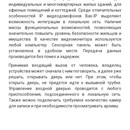
индивидуальных и многоквартирных жилых зданий, для
офисных помещений и коттеджей. Среди отличительных
особенностей IP видеодомофонов Bas-IP выделяют
возможность интеграции в локальную сеть. Наличие
массы функциональных возможностей, позволяющих
значительно повысить уровень безопасности жильцов и
имущества. В качестве видеомонитора используется
любой компьютер. Сенсорная панель может быть
установлена в удобном месте. Передача данных
производится без помех и задержек.
Принимая входящий вызов от человека, владелец
устройства может сначала с ним поговорить, а далее уже
решать, открывать дверь или нет. При этом, чтобы
открыть дверь, не придется идти к вызывной трубке.
Управление входной дверью проводится с любого
приспособления, подсоединенного в локальную сеть.
Также можно подключить требуемое количество камер
для записи и при необходимости просматривать архивы.