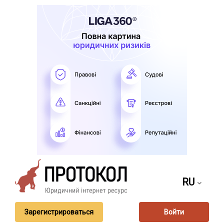
RU
Зарегистрироваться
Войти