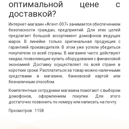
оптимальной цене с
доставкой?
Интернет-магазин «Агент-007» занимается обеспечением
безопасности граждан, предприятий. Для этих целей
предлагает большой ассортимент домофонов ведущих
марок. В линейке только оригинальная продукция с
гарантией производителя. В этом уже успели убедиться
покупатели со всей страны. В магазине часто действуют
скидки, позволяющие купить оборудования с финансовой
экономией. Доставку осуществляет по всей стране в
короткие сроки. Расплатиться за товар можно наличными
средствами в магазине, банковской картой или
безналичным способом.
Компетентные сотрудники магазина помогают с выбором
домофонов, оформлением покупки. Для этого
достаточно позвонить по номеру или написать на почту.
Просмотров :
1158