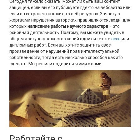
Сегодня тяжело сказать, может ли быть ваш контент
защищен, если вы его публикуете где-то на вебсайтах или
если он сохранен на каких-то веб ресурсах. Зачастую
жертвами нарушения авторских прав являются люди, для
которых
написание работы научного характера
– это
основная деятельность. Поэтому, вы можете увидеть в
общем доступе множество копий одних и тех же
эссе
или
дипломных работ. Если вы хотите защитить свое
произведение от нарушений прав интеллектуальной
собственности, тогда есть несколько способов как это
сделать. Мы решили поделиться ими с вами.
Работайте с