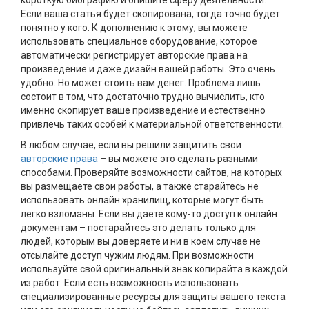
Если ваша статья будет скопирована, тогда точно будет
понятно у кого. К дополнению к этому, вы можете
использовать специальное оборудование, которое
автоматически регистрирует авторские права на
произведение и даже дизайн вашей работы. Это очень
удобно. Но может стоить вам денег. Проблема лишь
состоит в том, что достаточно трудно вычислить, кто
именно скопирует ваше произведение и естественно
привлечь таких особей к материальной ответственности.
В любом случае, если вы решили защитить свои
авторские права
– вы можете это сделать разными
способами. Проверяйте возможности сайтов, на которых
вы размещаете свои работы, а также старайтесь не
использовать онлайн хранилищ, которые могут быть
легко взломаны. Если вы даете кому-то доступ к онлайн
документам – постарайтесь это делать только для
людей, которым вы доверяете и ни в коем случае не
отсылайте доступ чужим людям. При возможности
используйте свой оригинальный знак копирайта в каждой
из работ. Если есть возможность использовать
специализированные ресурсы для защиты вашего текста