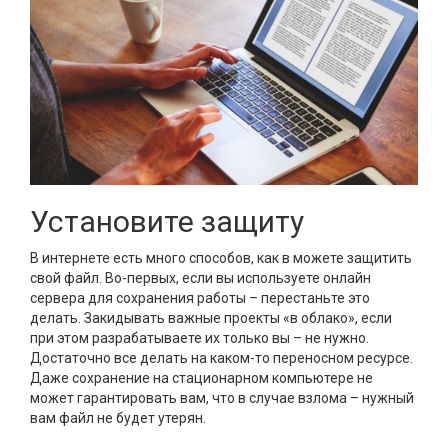
Установите защиту
В интернете есть много способов, как в можете защитить
свой файл. Во-первых, если вы используете онлайн
сервера для сохранения работы – перестаньте это
делать. Закидывать важные проекты «в облако», если
при этом разрабатываете их только вы – не нужно.
Достаточно все делать на каком-то переносном ресурсе.
Даже сохранение на стационарном компьютере не
может гарантировать вам, что в случае взлома – нужный
вам файл не будет утерян.