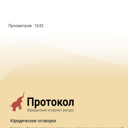
Просмотров :
1632
Юридические оговорки