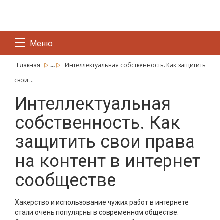
Меню
...
Главная
Интеллектуальная собственность. Как защитить
свои ...
Интеллектуальная
собственность. Как
защитить свои права
на контент в интернет
сообществе
Хакерство и использование чужих работ в интернете
стали очень популярны в современном обществе.