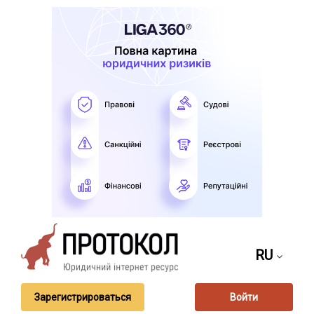
RU
Зарегистрироваться
Войти