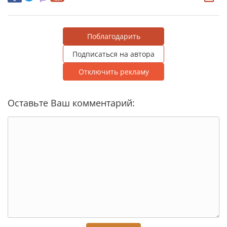
Поблагодарить
Подписаться на автора
Отключить рекламу
Оставьте Ваш комментарий: