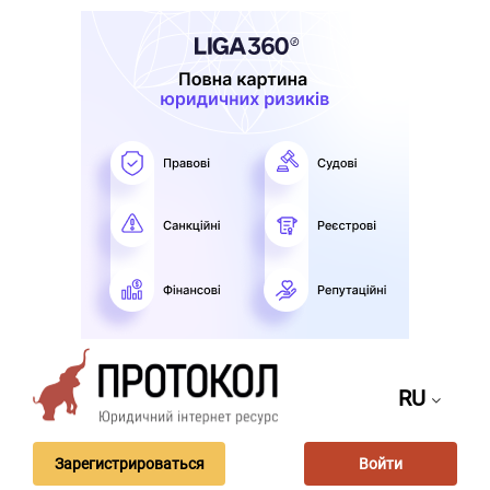
RU
Зарегистрироваться
Войти