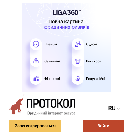
RU
Зарегистрироваться
Войти