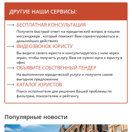
ДРУГИЕ НАШИ СЕРВИСЫ:
БЕСПЛАТНАЯ КОНСУЛЬТАЦИЯ
Получите быстрый ответ на юридический вопрос в нашем
мессенджере , который поможет Вам сориентироваться в
дальнейших действиях
ВИДЕОЗВОНОК ЮРИСТУ
Вы видите своего юриста и консультируетесь с ним через
экран, чтобы получить услугу, Вам не нужно идти к юристу в
офис
ОБЪЯВИТЕ СОБСТВЕННЫЙ ТЕНДЕР
На выполнение юридической услуги и получите самое
выгодное предложение
КАТАЛОГ ЮРИСТОВ
Поиск исполнителя для решения Вашей проблемы по
фильтрам, показателям и рейтингу
Популярные новости