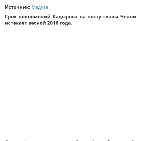
Источник:
Медуза
Срок полномочий Кадырова на посту главы Чечни
истекает весной 2016 года.