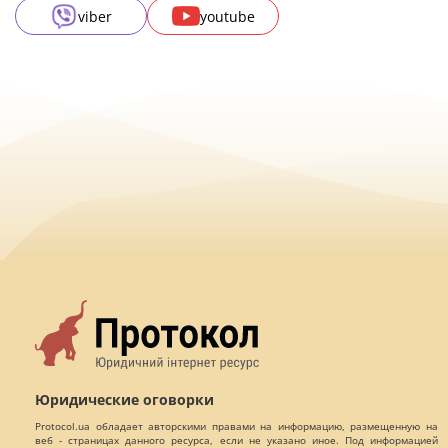
viber
youtube
Юридические оговорки
Protocol.ua обладает авторскими правами на информацию, размещенную на
веб - страницах данного ресурса, если не указано иное. Под информацией