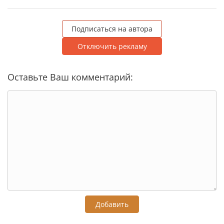
Подписаться на автора
Отключить рекламу
Оставьте Ваш комментарий:
Добавить