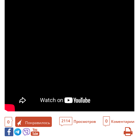
0
2114
0
Просмотров
Коментарии
Понравилось