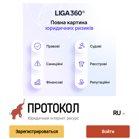
RU
Зарегистрироваться
Войти