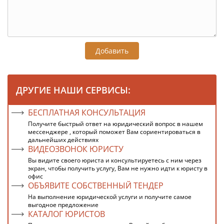
Добавить
ДРУГИЕ НАШИ СЕРВИСЫ:
БЕСПЛАТНАЯ КОНСУЛЬТАЦИЯ
Получите быстрый ответ на юридический вопрос в нашем
мессенджере , который поможет Вам сориентироваться в
дальнейших действиях
ВИДЕОЗВОНОК ЮРИСТУ
Вы видите своего юриста и консультируетесь с ним через
экран, чтобы получить услугу, Вам не нужно идти к юристу в
офис
ОБЪЯВИТЕ СОБСТВЕННЫЙ ТЕНДЕР
На выполнение юридической услуги и получите самое
выгодное предложение
КАТАЛОГ ЮРИСТОВ