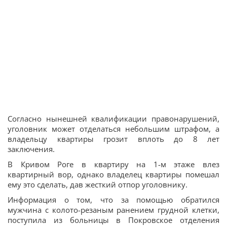
Согласно нынешней квалификации правонарушений,
уголовник может отделаться небольшим штрафом, а
владельцу квартиры грозит вплоть до 8 лет
заключения.
В Кривом Роге в квартиру на 1-м этаже влез
квартирный вор, однако владелец квартиры помешал
ему это сделать, дав жесткий отпор уголовнику.
Информация о том, что за помощью обратился
мужчина с колото-резаным ранением грудной клетки,
поступила из больницы в Покровское отделения