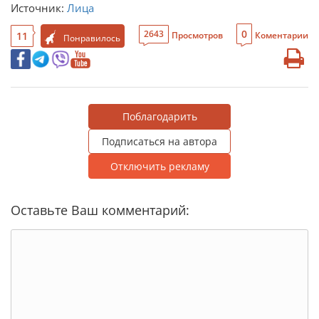
Источник:
Лица
0
2643
11
Просмотров
Коментарии
Понравилось
Поблагодарить
Подписаться на автора
Отключить рекламу
Оставьте Ваш комментарий: