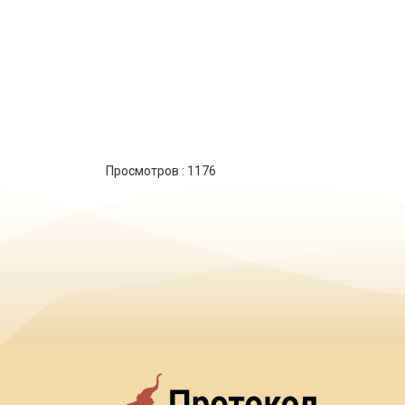
Просмотров :
1176