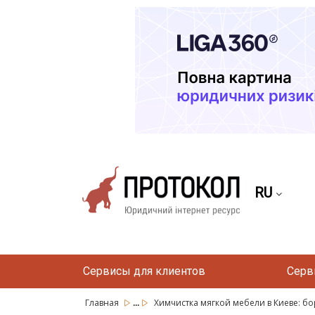
RU
Сервисы для клиентов
Серв
...
Главная
Химчистка мягкой мебели в Киеве: бор