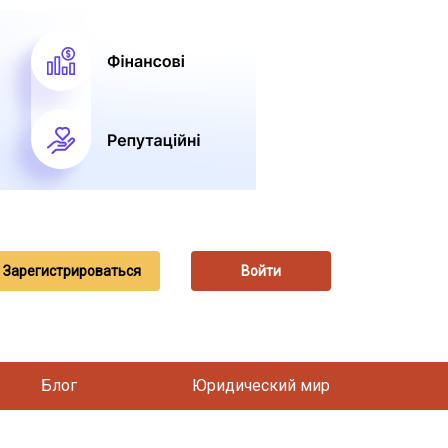
Зарегистрироваться
Войти
Блог
Юридический мир