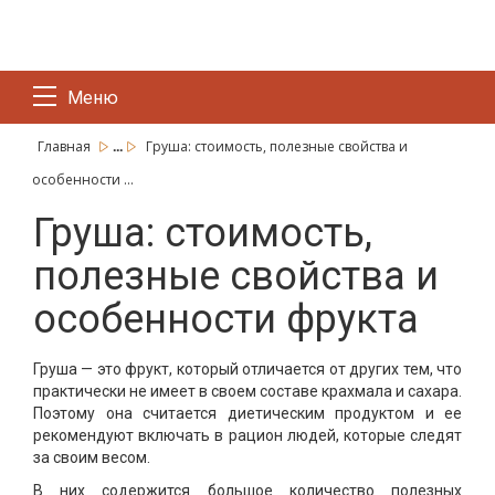
Меню
...
Главная
Груша: стоимость, полезные свойства и
особенности ...
Груша: стоимость,
полезные свойства и
особенности фрукта
Груша — это фрукт, который отличается от других тем, что
практически не имеет в своем составе крахмала и сахара.
Поэтому она считается диетическим продуктом и ее
рекомендуют включать в рацион людей, которые следят
за своим весом.
В них содержится большое количество полезных