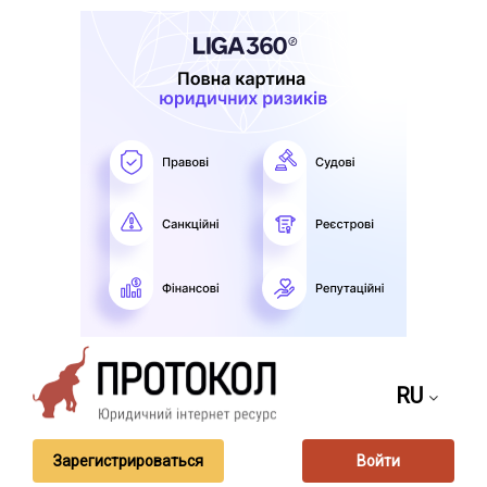
RU
Зарегистрироваться
Войти