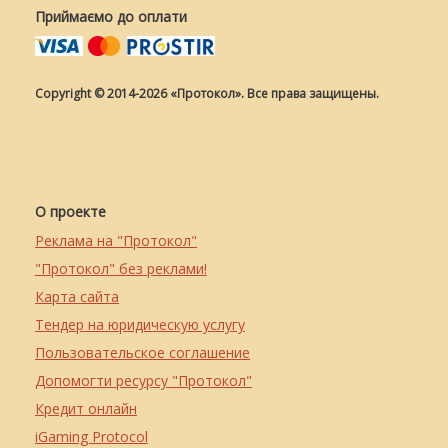
Приймаємо до оплати
Copyright © 2014-2026 «Протокол». Все права защищены.
О проекте
Реклама на "Протокол"
"Протокол" без реклами!
Карта сайта
Тендер на юридическую услугу
Пользовательское соглашение
Допомогти ресурсу "Протокол"
Кредит онлайн
iGaming Protocol