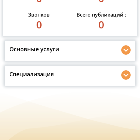
Звонков
Всего публикаций :
0
0
Основные услуги
Специализация