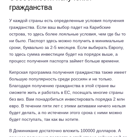
гражданства
У каждой страны есть определенные условия получения
гражданства. Если ваш выбор падет на Карибские
острова, то здесь более лояльные условия, чем где бы то
ни было. Паспорт здесь можно получить в минимальные
сроки, буквально за 2-5 месяцев. Если выбирать Европу,
то здесь сумма инвестиции будет на порядок выше, а
процесс получения паспорта займет больше времени.
Кипрская программа получения гражданства также имеет
большую популярность среди россиян и не только.
Благодаря получению гражданства в этой стране вы
сможете жить и работать в ЕС, посещать многие страны
без виз. Вам понадобиться инвестировать порядка 2 млн
евро. В течении пяти лет с этими активами ничего нельзя
будет делать, а по истечении этого срока с ними можно
будет поступать, так как вы хотите.
В Доминикане достаточно вложить 100000 долларов. А