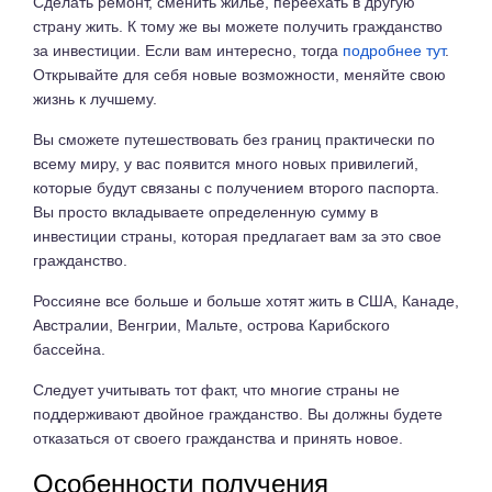
Сделать ремонт, сменить жилье, переехать в другую
страну жить. К тому же вы можете получить гражданство
за инвестиции. Если вам интересно, тогда
подробнее тут
.
Открывайте для себя новые возможности, меняйте свою
жизнь к лучшему.
Вы сможете путешествовать без границ практически по
всему миру, у вас появится много новых привилегий,
которые будут связаны с получением второго паспорта.
Вы просто вкладываете определенную сумму в
инвестиции страны, которая предлагает вам за это свое
гражданство.
Россияне все больше и больше хотят жить в США, Канаде,
Австралии, Венгрии, Мальте, острова Карибского
бассейна.
Следует учитывать тот факт, что многие страны не
поддерживают двойное гражданство. Вы должны будете
отказаться от своего гражданства и принять новое.
Особенности получения