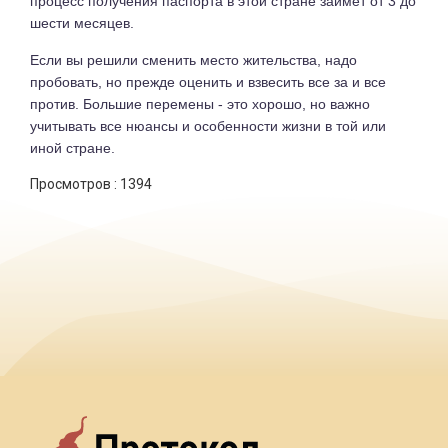
процесс получения паспорта в этой стране займет от 3 до
шести месяцев.
Если вы решили сменить место жительства, надо
пробовать, но прежде оценить и взвесить все за и все
против. Большие перемены - это хорошо, но важно
учитывать все нюансы и особенности жизни в той или
иной стране.
Просмотров :
1394