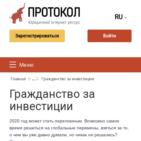
RU
Зарегистрироваться
Войти
Меню
...
Главная
Гражданство за инвестиции
Гражданство за
инвестиции
2020 год может стать переломным. Возможно самое
время решиться на глобальные перемены, взяться за то,
о чем вы уже давно думали, но никак не решались?