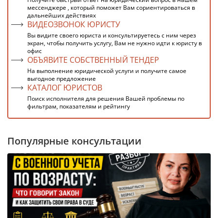
мессенджере , который поможет Вам сориентироваться в
дальнейших действиях
ВИДЕОЗВОНОК ЮРИСТУ
Вы видите своего юриста и консультируетесь с ним через
экран, чтобы получить услугу, Вам не нужно идти к юристу в
офис
ОБЪЯВИТЕ СОБСТВЕННЫЙ ТЕНДЕР
На выполнение юридической услуги и получите самое
выгодное предложение
КАТАЛОГ ЮРИСТОВ
Поиск исполнителя для решения Вашей проблемы по
фильтрам, показателям и рейтингу
Популярные консультации