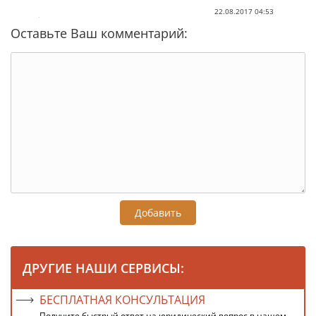
22.08.2017 04:53
Оставьте Ваш комментарий:
Добавить
ДРУГИЕ НАШИ СЕРВИСЫ:
БЕСПЛАТНАЯ КОНСУЛЬТАЦИЯ
Получите быстрый ответ на юридический вопрос в нашем