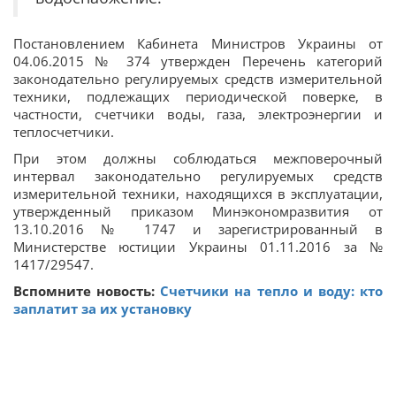
Постановлением Кабинета Министров Украины от
04.06.2015 № 374 утвержден Перечень категорий
законодательно регулируемых средств измерительной
техники, подлежащих периодической поверке, в
частности, счетчики воды, газа, электроэнергии и
теплосчетчики.
При этом должны соблюдаться межповерочный
интервал законодательно регулируемых средств
измерительной техники, находящихся в эксплуатации,
утвержденный приказом Минэкономразвития от
13.10.2016 № 1747 и зарегистрированный в
Министерстве юстиции Украины 01.11.2016 за №
1417/29547.
Вспомните новость:
Счетчики на тепло и воду: кто
заплатит за их установку