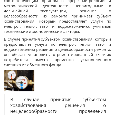
соответствующим органом в сфере метрологии и
метрологической деятельности непригодными к
дальнейшей эксплуатации, решение о
целесообразности их ремонта принимает субъект
хозяйствования, который предоставляет услуги по
электро-, тепло-, газо- и водоснабжению, учитывая
технические и экономические факторы.
В случае принятия субъектом хозяйствования, который
предоставляет услуги по электро-, тепло-, газо- и
водоснабжению решения о целесообразности ремонта,
он обязан установить отремонтированный счетчик
потребителя вместо временно установленного
счетчика из обменного фонда.
В случае принятия субъектом
хозяйствования решения о
нецелесообразности проведения