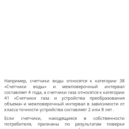
Например, счетчики воды относятся к категории 38
«Счетчики воды» и межповерочный интервал
составляет 4 года, а счетчики газа относятся к категории
41 «Счетчики газа и устройства преобразования
объема» и межповерочный интервал в зависимости от
класса точности устройства составляет 2 или 8 лет .
Если счетчики, находящиеся в собственности
потребителя, признаны по результатам поверки