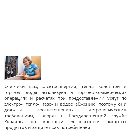
Счетчики газа, электроэнергии, тепла, холодной и
горячей воды используют в торгово-коммерческих
операциях и расчетах при предоставлении услуг по
электро-, тепло-, газо- и водоснабжению, поэтому они
должны соответствовать метрологическим
требованиям, говорят в Государственной службе
Украины по вопросам безопасности пищевых
продуктов и защите прав потребителей.