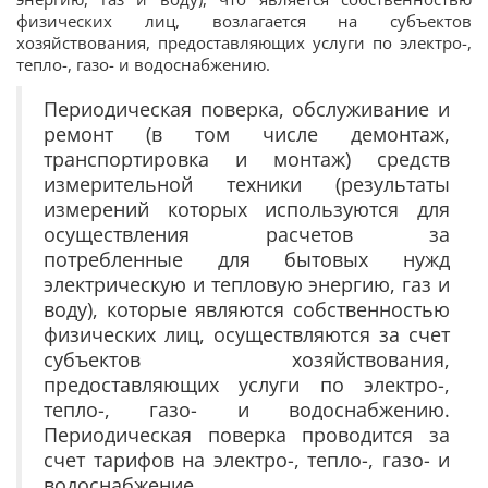
физических лиц, возлагается на субъектов
хозяйствования, предоставляющих услуги по электро-,
тепло-, газо- и водоснабжению.
Периодическая поверка, обслуживание и
ремонт (в том числе демонтаж,
транспортировка и монтаж) средств
измерительной техники (результаты
измерений которых используются для
осуществления расчетов за
потребленные для бытовых нужд
электрическую и тепловую энергию, газ и
воду), которые являются собственностью
физических лиц, осуществляются за счет
субъектов хозяйствования,
предоставляющих услуги по электро-,
тепло-, газо- и водоснабжению.
Периодическая поверка проводится за
счет тарифов на электро-, тепло-, газо- и
водоснабжение.