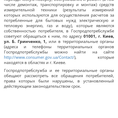
числе демонтаж, транспортировку и монтаж) средств
измерительной техники (результаты измерений
которых используются для осуществления расчетов за
потребленные для бытовых нужд электрическую и
тепловую энергию, газ и воду), которые являются
собственностью потребителя, в Госпродпотребслужбе
советуют обращаться к ним, по адресу
01001, г. Киев,
ул. Б. Гринченко,
1,
или в территориальные органы
(адреса и телефоны территориальных органов
Госпродпотребслужбы можно найти на сайте
http://www.consumer.gov.ua/Contact/
), которые
находятся в областях и г. Киеве.
Госпродпотребслужба и ее территориальные органы
обещают рассмотреть все обращения потребителей,
права которых были нарушены, в установленный
действующим законодательством срок.