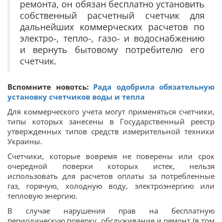
ремонта, он обязан бесплатно установить
собственный расчетный счетчик для
дальнейших коммерческих расчетов по
электро-, тепло-, газо- и водоснабжению
и вернуть бытовому потребителю его
счетчик.
Вспомните новотсь:
Рада одобрила обязательную
установку счетчиков воды и тепла
Для коммерческого учета могут применяться счетчики,
типы которых занесены в Государственный реестр
утвержденных типов средств измерительной техники
Украины.
Счетчики, которые вовремя не поверены или срок
очередной поверки которых истек, нельзя
использовать для расчетов оплаты за потребленные
газ, горячую, холодную воду, электроэнергию или
тепловую энергию.
В случае нарушения прав на бесплатную
периодическую поверку, обслуживание и ремонт (в том