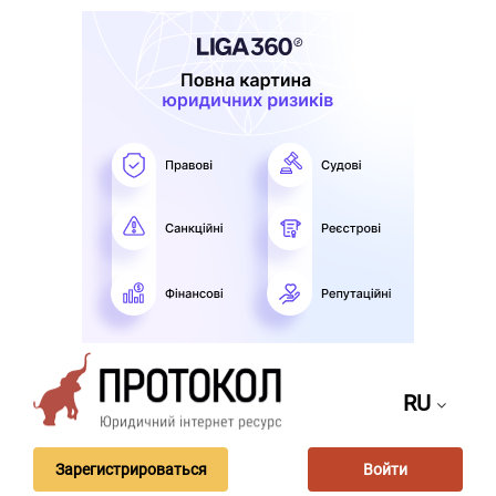
RU
Зарегистрироваться
Войти