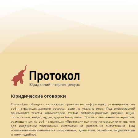
Юридические оговорки
Protocol.ua обладает авторскими правами на информацию, размещенную на
веб - страницах данного ресурса, если не указано иное. Под информацией
понимаются тексты, комментарии, статьи, фотоизображения, рисунки, ящик-
шота, сканы, видео, аудио, другие материалы. При использовании материалов,
размещенных на веб - страницах «Протокол» наличие гиперссылки открытого
для индексации поисковыми системами на protocol.ua обязательна. Под
использованием понимается копирования, адаптация, рерайтинг, модификация
и тому подобное.