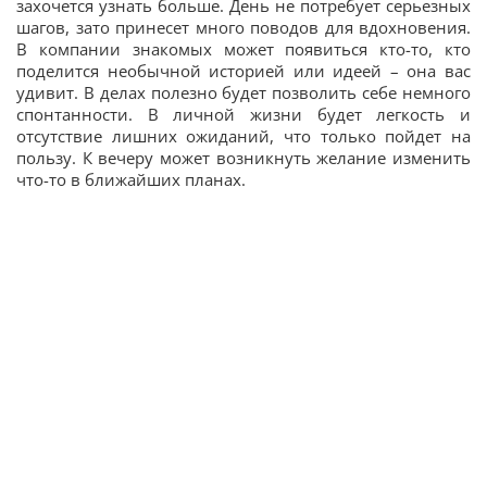
захочется узнать больше. День не потребует серьезных
шагов, зато принесет много поводов для вдохновения.
В компании знакомых может появиться кто-то, кто
поделится необычной историей или идеей – она вас
удивит. В делах полезно будет позволить себе немного
спонтанности. В личной жизни будет легкость и
отсутствие лишних ожиданий, что только пойдет на
пользу. К вечеру может возникнуть желание изменить
что-то в ближайших планах.