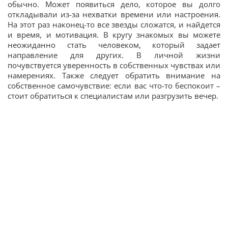
обычно. Может появиться дело, которое вы долго
откладывали из-за нехватки времени или настроения.
На этот раз наконец-то все звезды сложатся, и найдется
и время, и мотивация. В кругу знакомых вы можете
неожиданно стать человеком, который задает
направление для других. В личной жизни
почувствуется уверенность в собственных чувствах или
намерениях. Также следует обратить внимание на
собственное самочувствие: если вас что-то беспокоит –
стоит обратиться к специалистам или разгрузить вечер.