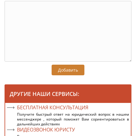
Добавить
ДРУГИЕ НАШИ СЕРВИСЫ:
БЕСПЛАТНАЯ КОНСУЛЬТАЦИЯ
Получите быстрый ответ на юридический вопрос в нашем
мессенджере , который поможет Вам сориентироваться в
дальнейших действиях
ВИДЕОЗВОНОК ЮРИСТУ