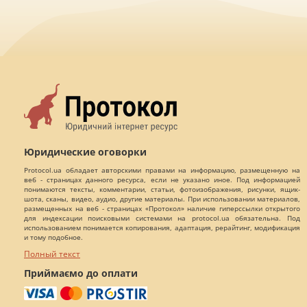
Юридические оговорки
Protocol.ua обладает авторскими правами на информацию, размещенную на
веб - страницах данного ресурса, если не указано иное. Под информацией
понимаются тексты, комментарии, статьи, фотоизображения, рисунки, ящик-
шота, сканы, видео, аудио, другие материалы. При использовании материалов,
размещенных на веб - страницах «Протокол» наличие гиперссылки открытого
для индексации поисковыми системами на protocol.ua обязательна. Под
использованием понимается копирования, адаптация, рерайтинг, модификация
и тому подобное.
Полный текст
Приймаємо до оплати