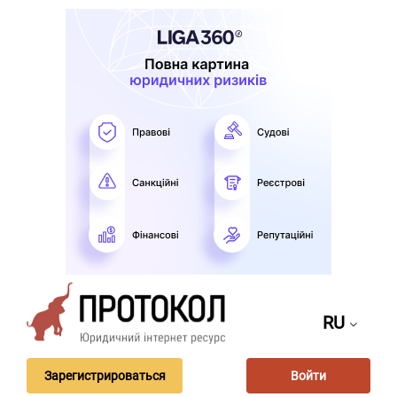
RU
Зарегистрироваться
Войти