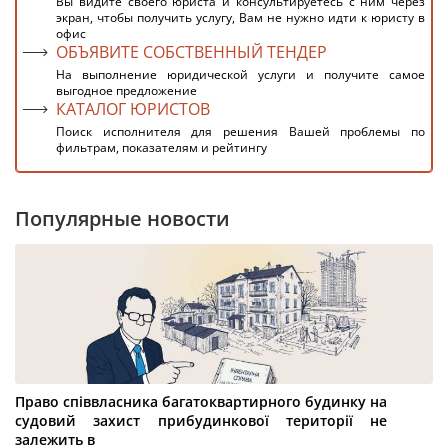
Вы видите своего юриста и консультируетесь с ним через
экран, чтобы получить услугу, Вам не нужно идти к юристу в
офис
ОБЪЯВИТЕ СОБСТВЕННЫЙ ТЕНДЕР
На выполнение юридической услуги и получите самое
выгодное предложение
КАТАЛОГ ЮРИСТОВ
Поиск исполнителя для решения Вашей проблемы по
фильтрам, показателям и рейтингу
Популярные новости
Право співвласника багатоквартирного будинку на
судовий захист прибудинкової території не
залежить в