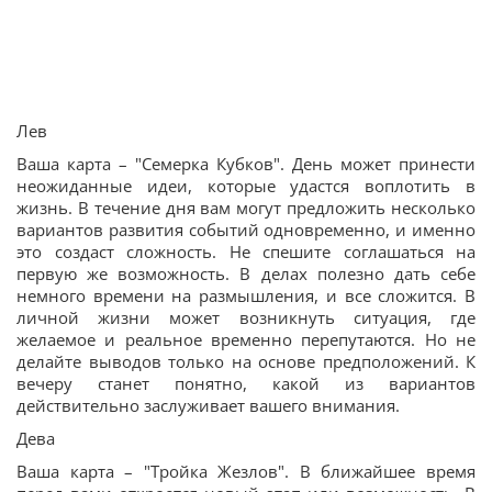
Лев
Ваша карта – "Семерка Кубков". День может принести
неожиданные идеи, которые удастся воплотить в
жизнь. В течение дня вам могут предложить несколько
вариантов развития событий одновременно, и именно
это создаст сложность. Не спешите соглашаться на
первую же возможность. В делах полезно дать себе
немного времени на размышления, и все сложится. В
личной жизни может возникнуть ситуация, где
желаемое и реальное временно перепутаются. Но не
делайте выводов только на основе предположений. К
вечеру станет понятно, какой из вариантов
действительно заслуживает вашего внимания.
Дева
Ваша карта – "Тройка Жезлов". В ближайшее время