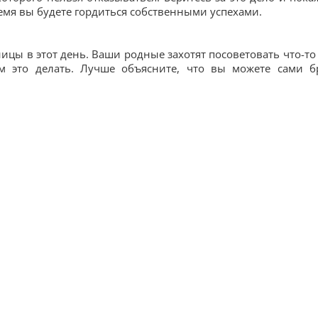
емя вы будете гордиться собственными успехами.
ицы в этот день. Ваши родные захотят посоветовать что-то
им это делать. Лучше объясните, что вы можете сами б