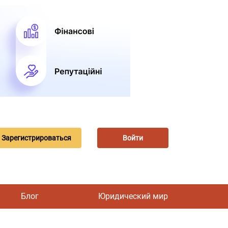
Зарегистрироваться
Войти
Блог
Юридический мир