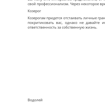
свой профессионализм. Через некоторое вр
Козерог
Козерогам придется отстаивать личные гран
покритиковать вас, однако не давайте 
ответственность за собственную жизнь.
Водолей