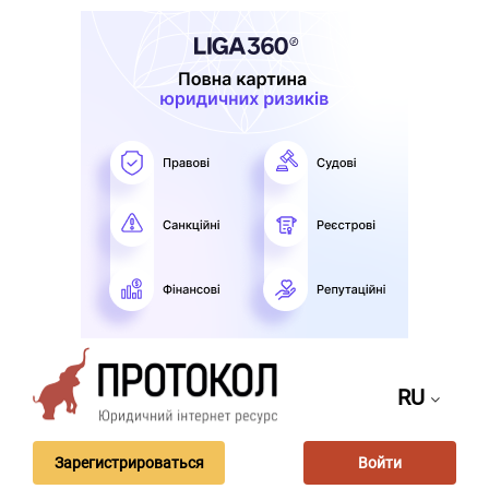
RU
Зарегистрироваться
Войти