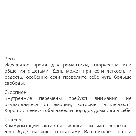
Весы
Идеальное время для романтики, творчества или
общения с детьми. День может принести легкость и
радость, особенно если позволите себе чуть больше
свободы.
Скорпион
Внутренние перемены требуют внимания, не
отмахивайтесь от эмоций, которые "всплывают".
Хороший день, чтобы навести порядок дома или в себе.
Стрелец
Коммуникации активны: звонки, письма, встречи -
день будет насыщен контактами. Ваша искренность и