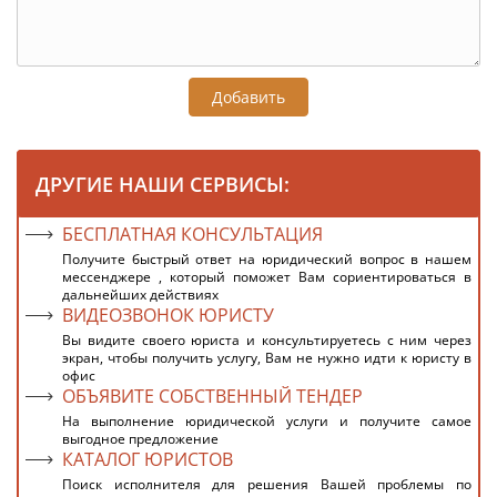
Добавить
ДРУГИЕ НАШИ СЕРВИСЫ:
БЕСПЛАТНАЯ КОНСУЛЬТАЦИЯ
Получите быстрый ответ на юридический вопрос в нашем
мессенджере , который поможет Вам сориентироваться в
дальнейших действиях
ВИДЕОЗВОНОК ЮРИСТУ
Вы видите своего юриста и консультируетесь с ним через
экран, чтобы получить услугу, Вам не нужно идти к юристу в
офис
ОБЪЯВИТЕ СОБСТВЕННЫЙ ТЕНДЕР
На выполнение юридической услуги и получите самое
выгодное предложение
КАТАЛОГ ЮРИСТОВ
Поиск исполнителя для решения Вашей проблемы по