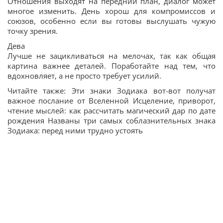
Отношения выходят на передний план, диалог может
многое изменить. День хорош для компромиссов и
союзов, особенно если вы готовы выслушать чужую
точку зрения.
Дева
Лучше не зацикливаться на мелочах, так как общая
картина важнее деталей. Поработайте над тем, что
вдохновляет, а не просто требует усилий.
Читайте также: Эти знаки Зодиака вот-вот получат
важное послание от Вселенной Исцеление, приворот,
чтение мыслей: как рассчитать магический дар по дате
рождения Названы три самых соблазнительных знака
Зодиака: перед ними трудно устоять