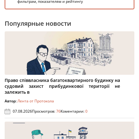
фильтрам, показателям и рейтингу
Популярные новости
Право співвласника багатоквартирного будинку на
судовий захист прибудинкової території не
залежить в
Автор:
Лента от Протокола
07.08.2026
Просмотров:
76
Коментарии:
0