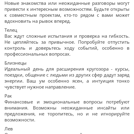
Новые знакомства или неожиданные разговоры могут
привести к интересным возможностям. Будьте открыты
к совместным проектам, кто-то рядом с вами может
вдохновить на рывок вперед.
Телец
Вас ждут сложные испытания и проверка на гибкость.
Не цепляйтесь за привычное. Попробуйте отпустить
контроль и доверьтесь ходу событий, особенно в
профессиональных вопросах.
Близнецы
Идеальный день для расширения кругозора - курсы,
поездки, общение с людьми из других сфер дадут заряд
энергии. Ваш ум особенно ясен, а интуиция тонко
чувствует нужное направление.
Рак
Финансовые и эмоциональные вопросы потребуют
внимания. Возможны неожиданные инсайты или
предложения, не торопитесь, но и не игнорируйте
возможности.
Лев