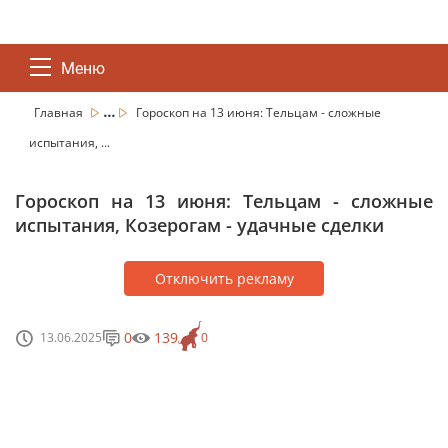
Меню
...
Главная
Гороскоп на 13 июня: Тельцам - сложные
испытания, ...
Гороскоп на 13 июня: Тельцам - сложные
испытания, Козерогам - удачные сделки
Отключить рекламу
0
139
13.06.2025
0