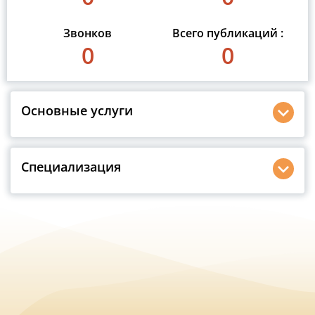
Звонков
Всего публикаций :
0
0
Основные услуги
Специализация