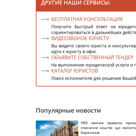
ДРУГИЕ НАШИ СЕРВИСЫ:
БЕСПЛАТНАЯ КОНСУЛЬТАЦИЯ
Получите быстрый ответ на юридич
сориентироваться в дальнейших дейст
ВИДЕОЗВОНОК ЮРИСТУ
Вы видите своего юриста и консультир
идти к юристу в офис
ОБЪЯВИТЕ СОБСТВЕННЫЙ ТЕНДЕР
На выполнение юридической услуги и 
КАТАЛОГ ЮРИСТОВ
Поиск исполнителя для решения Вашей
Популярные новости
НБУ змінив правила приму
списання коштів: що змінит
боржників