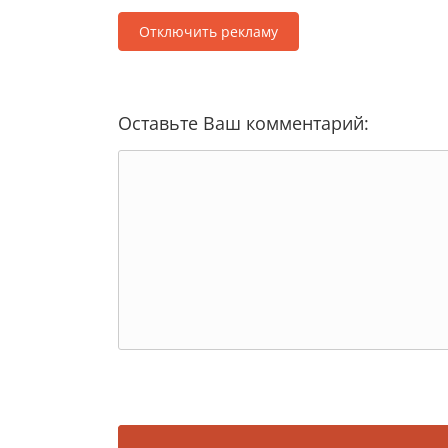
Отключить рекламу
Оставьте Ваш комментарий: