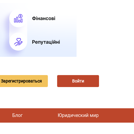
Зарегистрироваться
Войти
Блог
Юридический мир