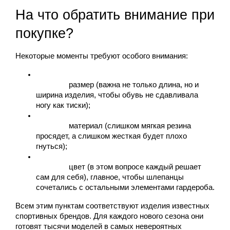
На что обратить внимание при 
покупке?
Некоторые моменты требуют особого внимания:
размер (важна не только длина, но и 
ширина изделия, чтобы обувь не сдавливала 
ногу как тиски);
материал (слишком мягкая резина 
просядет, а слишком жесткая будет плохо 
гнуться);
цвет (в этом вопросе каждый решает 
сам для себя), главное, чтобы шлепанцы 
сочетались с остальными элементами гардероба.
Всем этим пунктам соответствуют изделия известных 
спортивных брендов. Для каждого нового сезона они 
готовят тысячи моделей в самых невероятных 