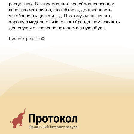
расцветках. В таких сланцах всё сбалансировано: 
качество материала, его гибкость, долговечность, 
устойчивость цвета и т. д. Поэтому лучше купить 
хорошую модель от известного бренда, чем покупать 
дешевую и откровенно некачественную обувь.
Просмотров :
1682