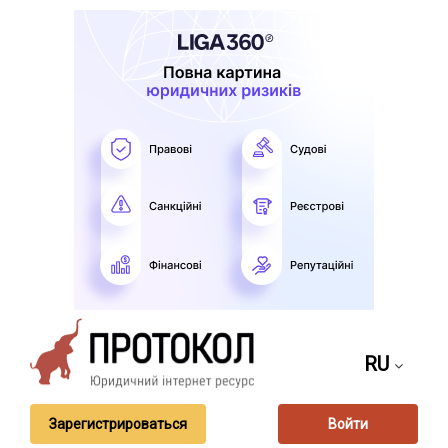
RU
Зарегистрироваться
Войти