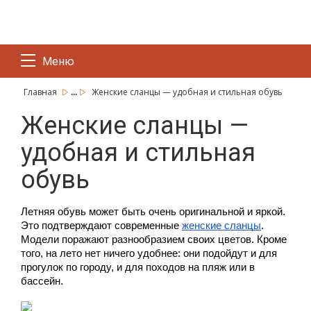
Меню
...
Главная
Женские сланцы — удобная и стильная обувь
Женские сланцы —
удобная и стильная
обувь
Летняя обувь может быть очень оригинальной и яркой. 
Это подтверждают современные 
женские сланцы
. 
Модели поражают разнообразием своих цветов. Кроме 
того, на лето нет ничего удобнее: они подойдут и для 
прогулок по городу, и для походов на пляж или в 
бассейн.