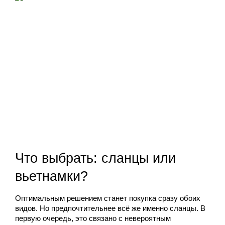
Что выбрать: сланцы или 
вьетнамки?
Оптимальным решением станет покупка сразу обоих 
видов. Но предпочтительнее всё же именно сланцы. В 
первую очередь, это связано с невероятным 