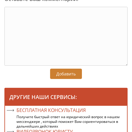
Добавить
ДРУГИЕ НАШИ СЕРВИСЫ:
БЕСПЛАТНАЯ КОНСУЛЬТАЦИЯ
Получите быстрый ответ на юридический вопрос в нашем
мессенджере , который поможет Вам сориентироваться в
дальнейших действиях
ВИДЕОЗВОНОК ЮРИСТУ