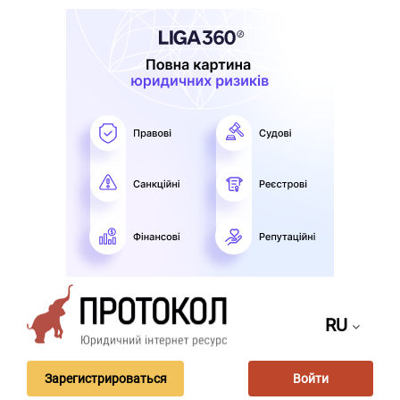
RU
Зарегистрироваться
Войти