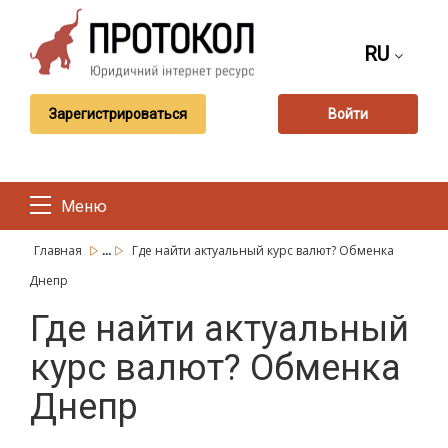
RU
Зарегистрироваться
Войти
Меню
...
Главная
Где найти актуальный курс валют? Обменка
Днепр
Где найти актуальный
курс валют? Обменка
Днепр