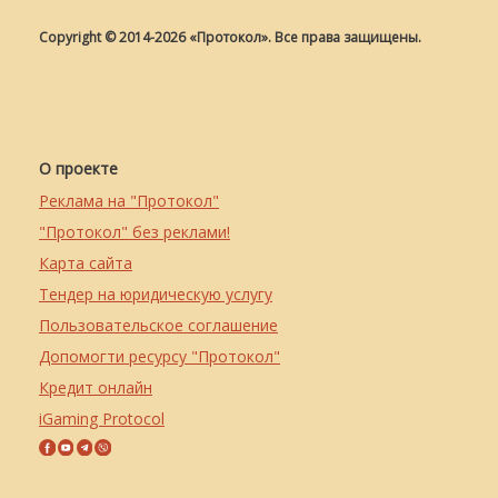
Copyright © 2014-2026 «Протокол». Все права защищены.
О проекте
Реклама на "Протокол"
"Протокол" без реклами!
Карта сайта
Тендер на юридическую услугу
Пользовательское соглашение
Допомогти ресурсу "Протокол"
Кредит онлайн
iGaming Protocol